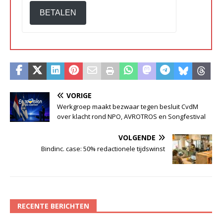
BETALEN
VORIGE
Werkgroep maakt bezwaar tegen besluit CvdM
over klacht rond NPO, AVROTROS en Songfestival
VOLGENDE
Bindinc. case: 50% redactionele tijdswinst
RECENTE BERICHTEN