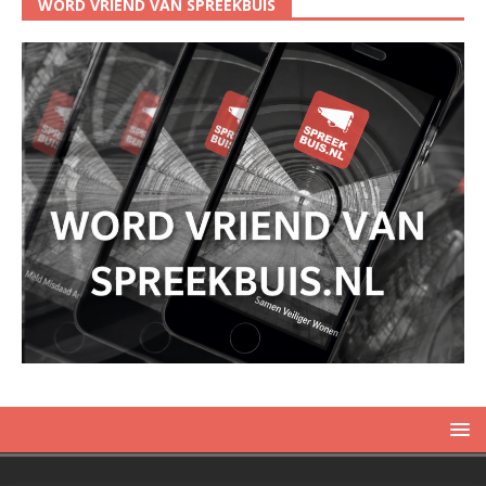
WORD VRIEND VAN SPREEKBUIS