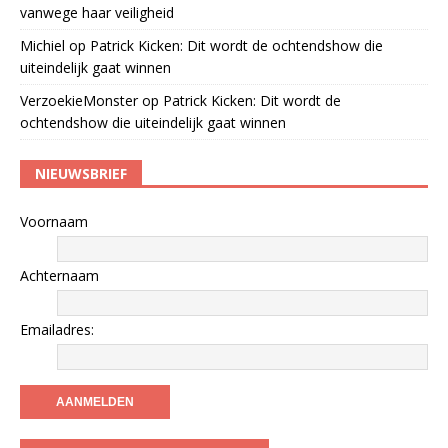
vanwege haar veiligheid
Michiel
op
Patrick Kicken: Dit wordt de ochtendshow die
uiteindelijk gaat winnen
VerzoekieMonster
op
Patrick Kicken: Dit wordt de
ochtendshow die uiteindelijk gaat winnen
NIEUWSBRIEF
Voornaam
Achternaam
Emailadres: