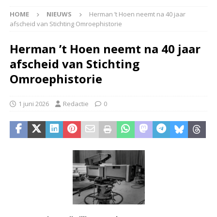
HOME
NIEUWS
Herman ’t Hoen neemt na 40 jaar
afscheid van Stichting Omroephistorie
Herman ’t Hoen neemt na 40 jaar
afscheid van Stichting
Omroephistorie
1 juni 2026
Redactie
0