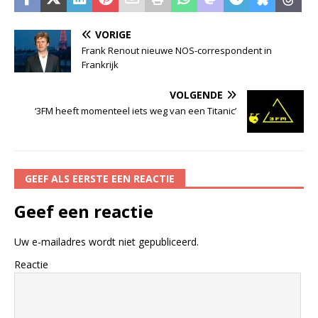
VORIGE
Frank Renout nieuwe NOS-correspondent in
Frankrijk
VOLGENDE
‘3FM heeft momenteel iets weg van een Titanic’
GEEF ALS EERSTE EEN REACTIE
Geef een reactie
Uw e-mailadres wordt niet gepubliceerd.
Reactie