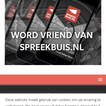
Copyright © 2019 Spreekbuis
Deze website maakt gebruik van cookies om uw ervaring te
verbeteren. We gaan ervan uit dat je hiermee akkoord gaat,