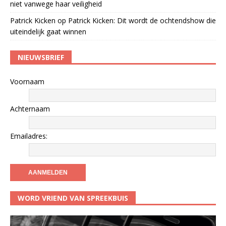
niet vanwege haar veiligheid
Patrick Kicken
op
Patrick Kicken: Dit wordt de ochtendshow die
uiteindelijk gaat winnen
NIEUWSBRIEF
Voornaam
Achternaam
Emailadres:
WORD VRIEND VAN SPREEKBUIS