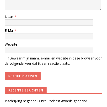
Naam
*
E-Mail
*
Website
Bewaar mijn naam, e-mail en website in deze browser voor
de volgende keer dat ik een reactie plaats.
RECENTE BERICHTEN
Inschrijving negende Dutch Podcast Awards geopend