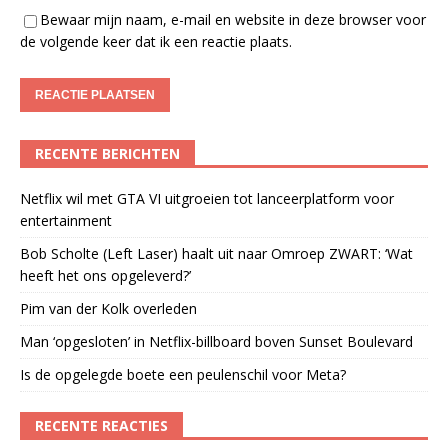
Bewaar mijn naam, e-mail en website in deze browser voor
de volgende keer dat ik een reactie plaats.
RECENTE BERICHTEN
Netflix wil met GTA VI uitgroeien tot lanceerplatform voor
entertainment
Bob Scholte (Left Laser) haalt uit naar Omroep ZWART: ‘Wat
heeft het ons opgeleverd?’
Pim van der Kolk overleden
Man ‘opgesloten’ in Netflix-billboard boven Sunset Boulevard
Is de opgelegde boete een peulenschil voor Meta?
RECENTE REACTIES