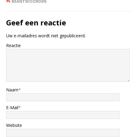
BEANTWOORDEN
Geef een reactie
Uw e-mailadres wordt niet gepubliceerd.
Reactie
Naam
*
E-Mail
*
Website