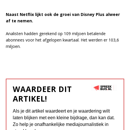
Naast Netflix lijkt ook de groei van Disney Plus alweer
af te nemen.
Analisten hadden gerekend op 109 miljoen betalende
abonnees voor het afgelopen kwartaal. Het werden er 103,6
miljoen.
WAARDEER DIT
ARTIKEL!
Als je dit artikel waardeert en je waardering wilt
laten blijken met een kleine bijdrage, dan kan dat.
Zo help je onafhankelijke mediajournalistiek in