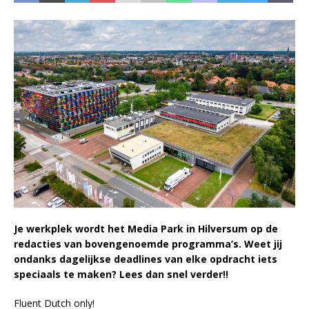
Je werkplek wordt het Media Park in Hilversum op de
redacties van bovengenoemde programma’s. Weet jij
ondanks dagelijkse deadlines van elke opdracht iets
speciaals te maken? Lees dan snel verder!!
Fluent Dutch only!