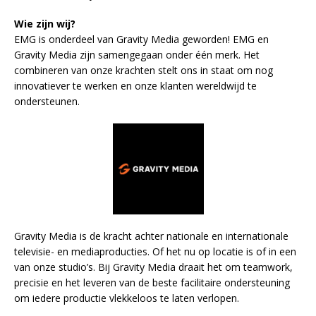
Wie zijn wij?
EMG is onderdeel van Gravity Media geworden! EMG en
Gravity Media zijn samengegaan onder één merk. Het
combineren van onze krachten stelt ons in staat om nog
innovatiever te werken en onze klanten wereldwijd te
ondersteunen.
Gravity Media is de kracht achter nationale en internationale
televisie- en mediaproducties. Of het nu op locatie is of in een
van onze studio’s. Bij Gravity Media draait het om teamwork,
precisie en het leveren van de beste facilitaire ondersteuning
om iedere productie vlekkeloos te laten verlopen.