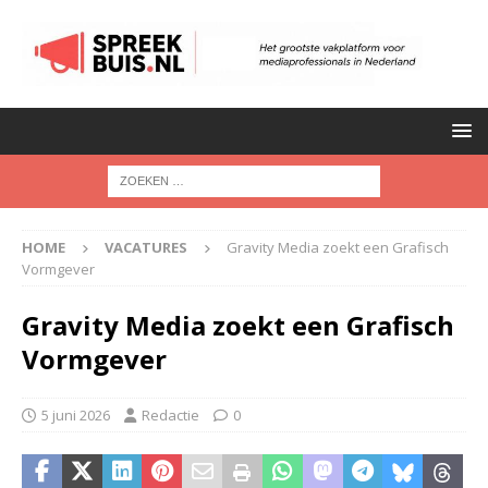
HOME
VACATURES
Gravity Media zoekt een Grafisch
Vormgever
Gravity Media zoekt een Grafisch
Vormgever
5 juni 2026
Redactie
0