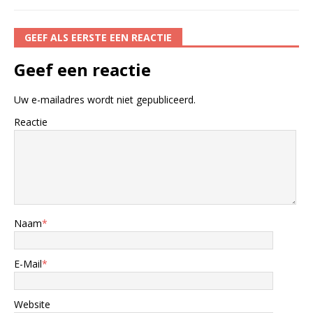
GEEF ALS EERSTE EEN REACTIE
Geef een reactie
Uw e-mailadres wordt niet gepubliceerd.
Reactie
Naam
*
E-Mail
*
Website