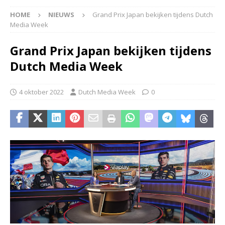
HOME
NIEUWS
Grand Prix Japan bekijken tijdens Dutch
Media Week
Grand Prix Japan bekijken tijdens
Dutch Media Week
4 oktober 2022
Dutch Media Week
0