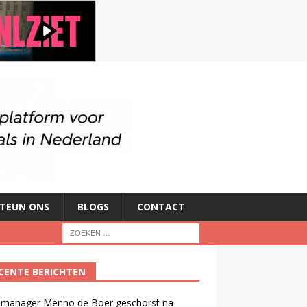
TEUN ONS
BLOGS
CONTACT
CENTE BERICHTEN
manager Menno de Boer geschorst na