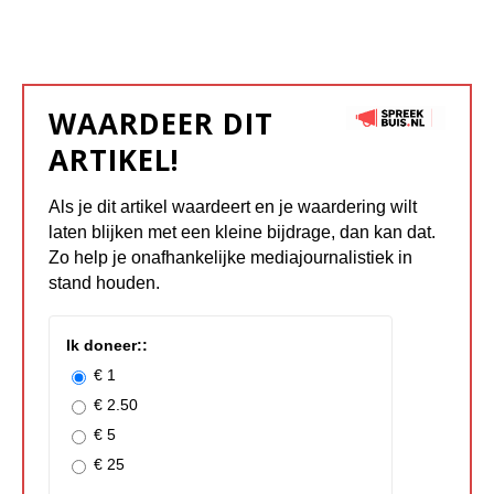
WAARDEER DIT
ARTIKEL!
Als je dit artikel waardeert en je waardering wilt
laten blijken met een kleine bijdrage, dan kan dat.
Zo help je onafhankelijke mediajournalistiek in
stand houden.
Ik doneer::
€ 1
€ 2.50
€ 5
€ 25