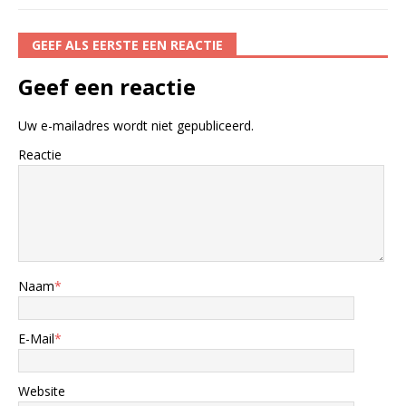
GEEF ALS EERSTE EEN REACTIE
Geef een reactie
Uw e-mailadres wordt niet gepubliceerd.
Reactie
Naam
*
E-Mail
*
Website