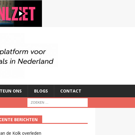
TEUN ONS
BLOGS
CONTACT
CENTE BERICHTEN
an de Kolk overleden