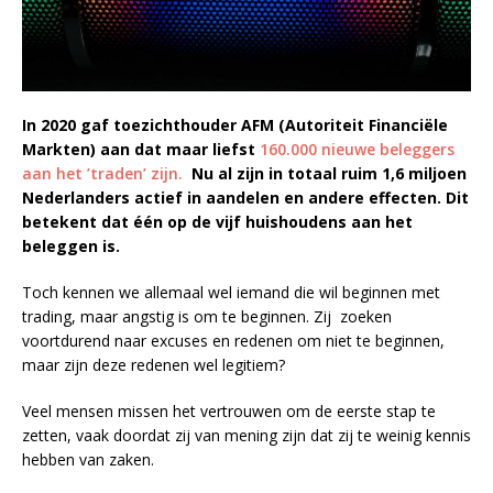
In 2020 gaf toezichthouder AFM (Autoriteit Financiële
Markten) aan dat maar liefst
160.000 nieuwe beleggers
aan het ’traden’ zijn.
Nu al zijn in totaal ruim 1,6 miljoen
Nederlanders actief in aandelen en andere effecten. Dit
betekent dat één op de vijf huishoudens aan het
beleggen is.
Toch kennen we allemaal wel iemand die wil beginnen met
trading, maar angstig is om te beginnen. Zij zoeken
voortdurend naar excuses en redenen om niet te beginnen,
maar zijn deze redenen wel legitiem?
Veel mensen missen het vertrouwen om de eerste stap te
zetten, vaak doordat zij van mening zijn dat zij te weinig kennis
hebben van zaken.