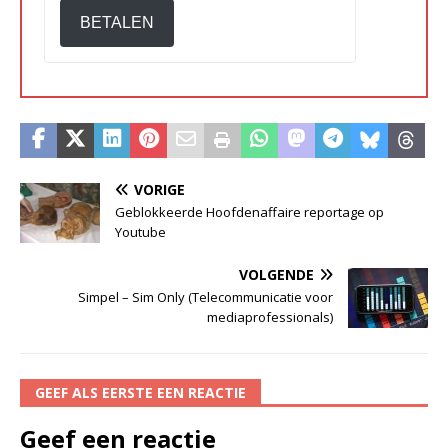
BETALEN
VORIGE
Geblokkeerde Hoofdenaffaire reportage op
Youtube
VOLGENDE
Simpel – Sim Only (Telecommunicatie voor
mediaprofessionals)
GEEF ALS EERSTE EEN REACTIE
Geef een reactie