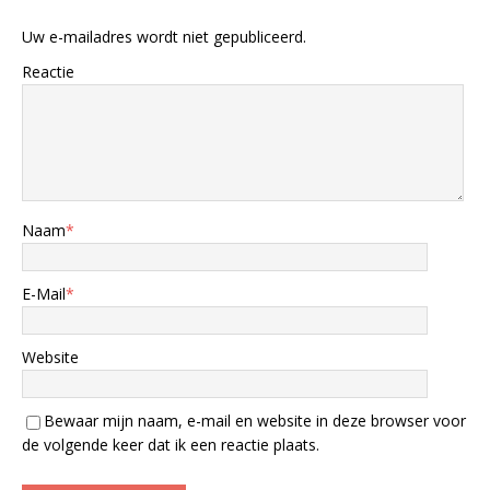
Uw e-mailadres wordt niet gepubliceerd.
Reactie
Naam
*
E-Mail
*
Website
Bewaar mijn naam, e-mail en website in deze browser voor
de volgende keer dat ik een reactie plaats.