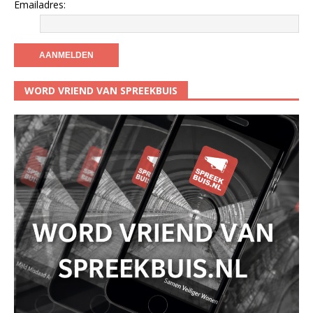
Emailadres:
WORD VRIEND VAN SPREEKBUIS