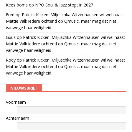
Kees öoms
op
NPO Soul & Jazz stopt in 2027
Fred
op
Patrick Kicken: Miljuschka Witzenhausen wil wel naast
Mattie Valk iedere ochtend op Qmusic, maar mag dat niet
vanwege haar veiligheid
Guus
op
Patrick Kicken: Miljuschka Witzenhausen wil wel naast
Mattie Valk iedere ochtend op Qmusic, maar mag dat niet
vanwege haar veiligheid
Rody
op
Patrick Kicken: Miljuschka Witzenhausen wil wel naast
Mattie Valk iedere ochtend op Qmusic, maar mag dat niet
vanwege haar veiligheid
NIEUWSBRIEF
Voornaam
Achternaam