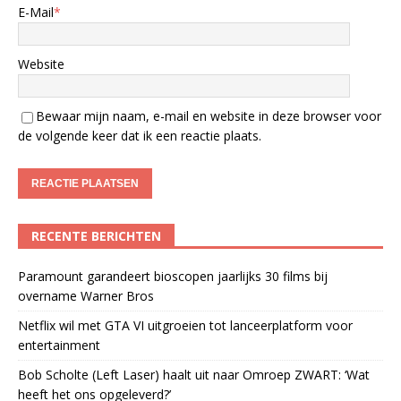
E-Mail
*
Website
Bewaar mijn naam, e-mail en website in deze browser voor
de volgende keer dat ik een reactie plaats.
RECENTE BERICHTEN
Paramount garandeert bioscopen jaarlijks 30 films bij
overname Warner Bros
Netflix wil met GTA VI uitgroeien tot lanceerplatform voor
entertainment
Bob Scholte (Left Laser) haalt uit naar Omroep ZWART: ‘Wat
heeft het ons opgeleverd?’