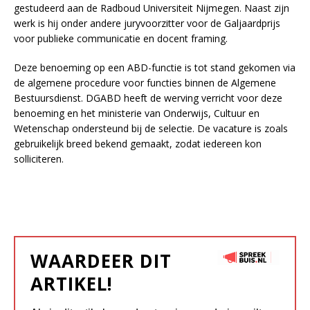
gestudeerd aan de Radboud Universiteit Nijmegen. Naast zijn
werk is hij onder andere juryvoorzitter voor de Galjaardprijs
voor publieke communicatie en docent framing.
Deze benoeming op een ABD-functie is tot stand gekomen via
de algemene procedure voor functies binnen de Algemene
Bestuursdienst. DGABD heeft de werving verricht voor deze
benoeming en het ministerie van Onderwijs, Cultuur en
Wetenschap ondersteund bij de selectie. De vacature is zoals
gebruikelijk breed bekend gemaakt, zodat iedereen kon
solliciteren.
WAARDEER DIT
ARTIKEL!