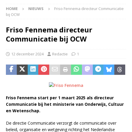
HOME
NIEUWS
Friso Fennema directeur Communicatie
bij OCW
Friso Fennema directeur
Communicatie bij OCW
12 december 2024
Redactie
1
Friso Fennema start per 1 maart 2025 als directeur
Communicatie bij het ministerie van Onderwijs, Cultuur
en Wetenschap.
De directie Communicatie verzorgt de communicatie over
beleid, organisatie en wetgeving richting het Nederlandse