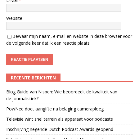
E-Mail
*
Website
Bewaar mijn naam, e-mail en website in deze browser voor
de volgende keer dat ik een reactie plaats.
RECENTE BERICHTEN
Blog Guido van Nispen: Wie beoordeelt de kwaliteit van
de journalistiek?
PowNed doet aangifte na belaging cameraploeg
Televisie wint snel terrein als apparaat voor podcasts
Inschrijving negende Dutch Podcast Awards geopend