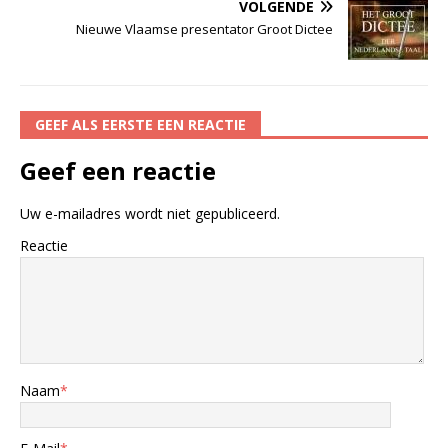
VOLGENDE
Nieuwe Vlaamse presentator Groot Dictee
GEEF ALS EERSTE EEN REACTIE
Geef een reactie
Uw e-mailadres wordt niet gepubliceerd.
Reactie
Naam
*