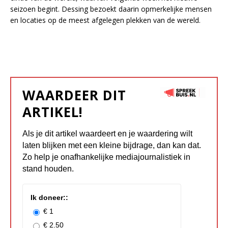
seizoen begint. Dessing bezoekt daarin opmerkelijke mensen
en locaties op de meest afgelegen plekken van de wereld.
WAARDEER DIT
ARTIKEL!
Als je dit artikel waardeert en je waardering wilt
laten blijken met een kleine bijdrage, dan kan dat.
Zo help je onafhankelijke mediajournalistiek in
stand houden.
Ik doneer::
€ 1
€ 2.50