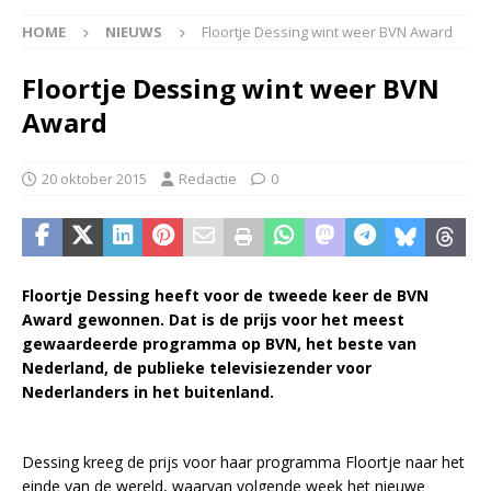
HOME
NIEUWS
Floortje Dessing wint weer BVN Award
Floortje Dessing wint weer BVN
Award
20 oktober 2015
Redactie
0
Floortje Dessing heeft voor de tweede keer de BVN
Award gewonnen. Dat is de prijs voor het meest
gewaardeerde programma op BVN, het beste van
Nederland, de publieke televisiezender voor
Nederlanders in het buitenland.
Dessing kreeg de prijs voor haar programma Floortje naar het
einde van de wereld, waarvan volgende week het nieuwe