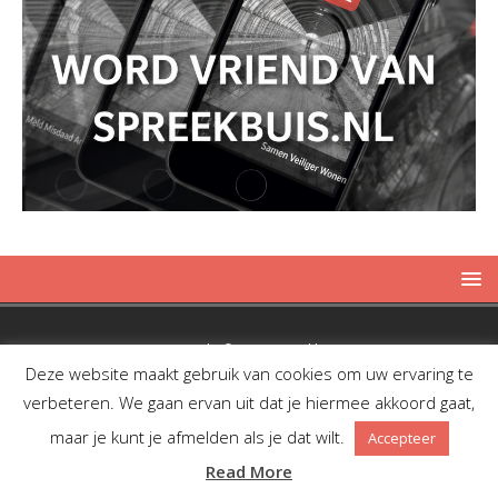
Copyright © 2019 Spreekbuis
Deze website maakt gebruik van cookies om uw ervaring te
verbeteren. We gaan ervan uit dat je hiermee akkoord gaat,
maar je kunt je afmelden als je dat wilt.
Accepteer
Facebook
Twitter
RSS
Read More