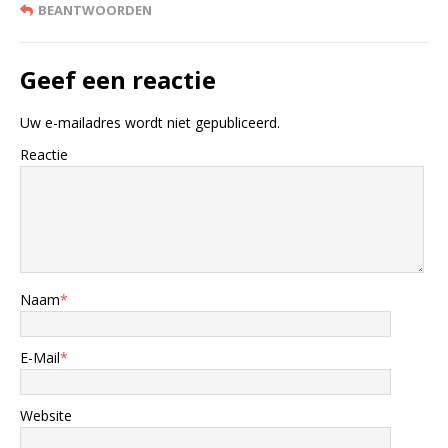
BEANTWOORDEN
Geef een reactie
Uw e-mailadres wordt niet gepubliceerd.
Reactie
Naam
*
E-Mail
*
Website