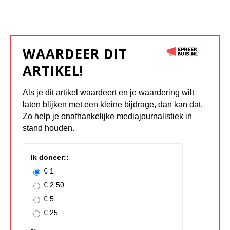
WAARDEER DIT
ARTIKEL!
Als je dit artikel waardeert en je waardering wilt
laten blijken met een kleine bijdrage, dan kan dat.
Zo help je onafhankelijke mediajournalistiek in
stand houden.
Ik doneer::
€ 1
€ 2.50
€ 5
€ 25