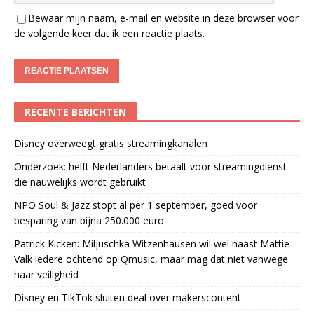
Bewaar mijn naam, e-mail en website in deze browser voor
de volgende keer dat ik een reactie plaats.
RECENTE BERICHTEN
Disney overweegt gratis streamingkanalen
Onderzoek: helft Nederlanders betaalt voor streamingdienst
die nauwelijks wordt gebruikt
NPO Soul & Jazz stopt al per 1 september, goed voor
besparing van bijna 250.000 euro
Patrick Kicken: Miljuschka Witzenhausen wil wel naast Mattie
Valk iedere ochtend op Qmusic, maar mag dat niet vanwege
haar veiligheid
Disney en TikTok sluiten deal over makerscontent