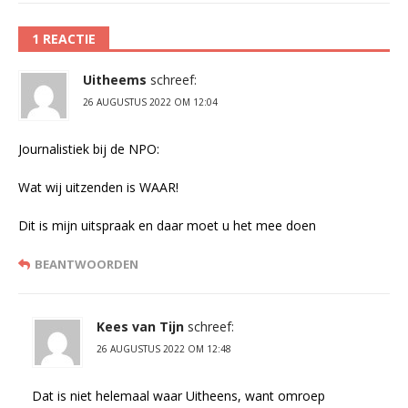
1 REACTIE
Uitheems
schreef:
26 AUGUSTUS 2022 OM 12:04
Journalistiek bij de NPO:
Wat wij uitzenden is WAAR!
Dit is mijn uitspraak en daar moet u het mee doen
BEANTWOORDEN
Kees van Tijn
schreef:
26 AUGUSTUS 2022 OM 12:48
Dat is niet helemaal waar Uitheens, want omroep