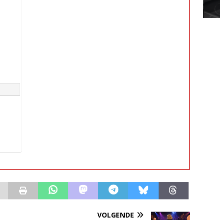
VOLGENDE