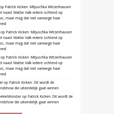
op
Patrick Kicken: Miljuschka Witzenhausen
el naast Mattie Valk iedere ochtend op
ic, maar mag dat niet vanwege haar
gheid
op
Patrick Kicken: Miljuschka Witzenhausen
el naast Mattie Valk iedere ochtend op
ic, maar mag dat niet vanwege haar
gheid
op
Patrick Kicken: Miljuschka Witzenhausen
el naast Mattie Valk iedere ochtend op
ic, maar mag dat niet vanwege haar
gheid
el
op
Patrick Kicken: Dit wordt de
ndshow die uiteindelijk gaat winnen
oekieMonster
op
Patrick Kicken: Dit wordt de
ndshow die uiteindelijk gaat winnen