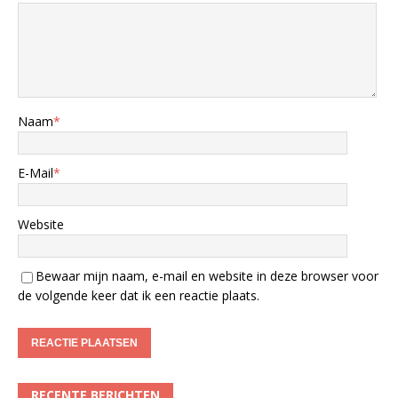
Naam
*
E-Mail
*
Website
Bewaar mijn naam, e-mail en website in deze browser voor
de volgende keer dat ik een reactie plaats.
RECENTE BERICHTEN