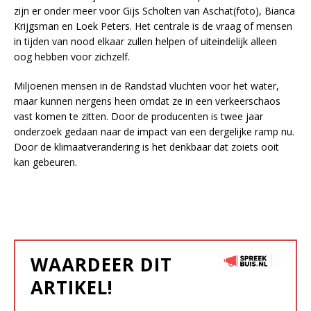
zijn er onder meer voor Gijs Scholten van Aschat(foto), Bianca
Krijgsman en Loek Peters. Het centrale is de vraag of mensen
in tijden van nood elkaar zullen helpen of uiteindelijk alleen
oog hebben voor zichzelf.
Miljoenen mensen in de Randstad vluchten voor het water,
maar kunnen nergens heen omdat ze in een verkeerschaos
vast komen te zitten. Door de producenten is twee jaar
onderzoek gedaan naar de impact van een dergelijke ramp nu.
Door de klimaatverandering is het denkbaar dat zoiets ooit
kan gebeuren.
WAARDEER DIT
ARTIKEL!