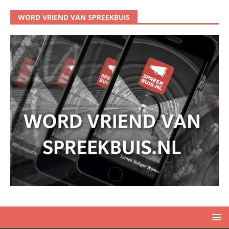
WORD VRIEND VAN SPREEKBUIS