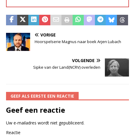
VORIGE
Hoorspelserie Magnus naar boek Arjen Lubach
VOLGENDE
Sipke van der Land(NCRV) overleden
GEEF ALS EERSTE EEN REACTIE
Geef een reactie
Uw e-mailadres wordt niet gepubliceerd.
Reactie