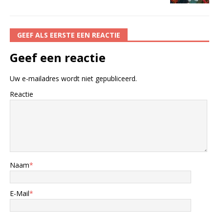
GEEF ALS EERSTE EEN REACTIE
Geef een reactie
Uw e-mailadres wordt niet gepubliceerd.
Reactie
Naam
*
E-Mail
*