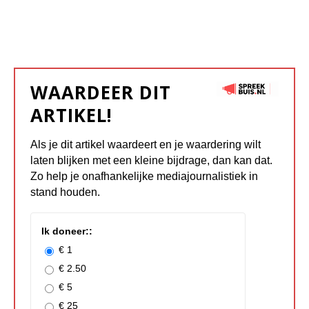
WAARDEER DIT
ARTIKEL!
Als je dit artikel waardeert en je waardering wilt
laten blijken met een kleine bijdrage, dan kan dat.
Zo help je onafhankelijke mediajournalistiek in
stand houden.
Ik doneer::
€ 1
€ 2.50
€ 5
€ 25