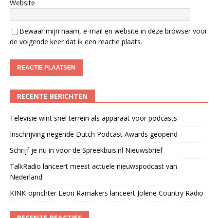
Website
Bewaar mijn naam, e-mail en website in deze browser voor
de volgende keer dat ik een reactie plaats.
RECENTE BERICHTEN
Televisie wint snel terrein als apparaat voor podcasts
Inschrijving negende Dutch Podcast Awards geopend
Schrijf je nu in voor de Spreekbuis.nl Nieuwsbrief
TalkRadio lanceert meest actuele nieuwspodcast van
Nederland
KINK-oprichter Leon Ramakers lanceert Jolene Country Radio
RECENTE REACTIES