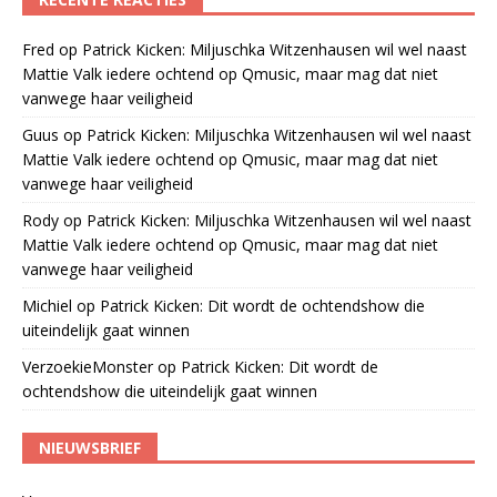
Fred
op
Patrick Kicken: Miljuschka Witzenhausen wil wel naast
Mattie Valk iedere ochtend op Qmusic, maar mag dat niet
vanwege haar veiligheid
Guus
op
Patrick Kicken: Miljuschka Witzenhausen wil wel naast
Mattie Valk iedere ochtend op Qmusic, maar mag dat niet
vanwege haar veiligheid
Rody
op
Patrick Kicken: Miljuschka Witzenhausen wil wel naast
Mattie Valk iedere ochtend op Qmusic, maar mag dat niet
vanwege haar veiligheid
Michiel
op
Patrick Kicken: Dit wordt de ochtendshow die
uiteindelijk gaat winnen
VerzoekieMonster
op
Patrick Kicken: Dit wordt de
ochtendshow die uiteindelijk gaat winnen
NIEUWSBRIEF