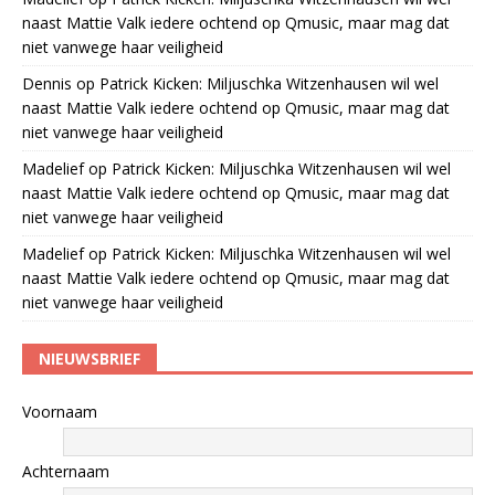
naast Mattie Valk iedere ochtend op Qmusic, maar mag dat
niet vanwege haar veiligheid
Dennis
op
Patrick Kicken: Miljuschka Witzenhausen wil wel
naast Mattie Valk iedere ochtend op Qmusic, maar mag dat
niet vanwege haar veiligheid
Madelief
op
Patrick Kicken: Miljuschka Witzenhausen wil wel
naast Mattie Valk iedere ochtend op Qmusic, maar mag dat
niet vanwege haar veiligheid
Madelief
op
Patrick Kicken: Miljuschka Witzenhausen wil wel
naast Mattie Valk iedere ochtend op Qmusic, maar mag dat
niet vanwege haar veiligheid
NIEUWSBRIEF
Voornaam
Achternaam