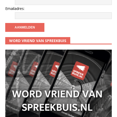
Emailadres:
WORD VRIEND VAN SPREEKBUIS