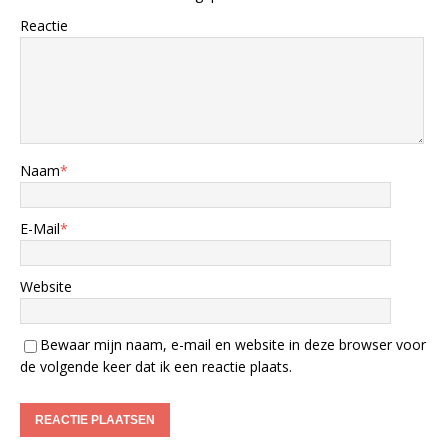
Reactie
Naam
*
E-Mail
*
Website
Bewaar mijn naam, e-mail en website in deze browser voor
de volgende keer dat ik een reactie plaats.