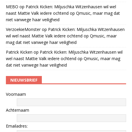
MEBO
op
Patrick Kicken: Miljuschka Witzenhausen wil wel
naast Mattie Valk iedere ochtend op Qmusic, maar mag dat
niet vanwege haar veiligheid
VerzoekieMonster
op
Patrick Kicken: Miljuschka Witzenhausen
wil wel naast Mattie Valk iedere ochtend op Qmusic, maar
mag dat niet vanwege haar veiligheid
Patrick Kicken
op
Patrick Kicken: Miljuschka Witzenhausen wil
wel naast Mattie Valk iedere ochtend op Qmusic, maar mag
dat niet vanwege haar veiligheid
NIEUWSBRIEF
Voornaam
Achternaam
Emailadres: