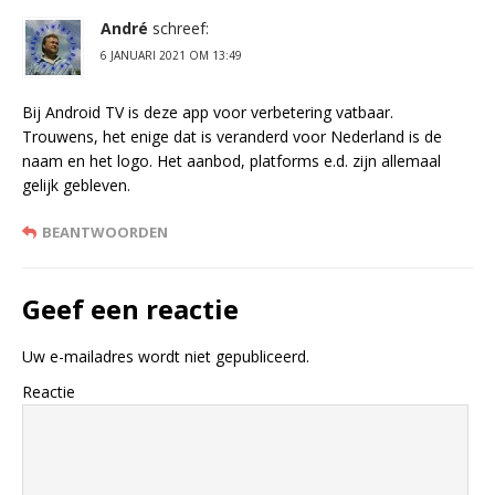
André
schreef:
6 JANUARI 2021 OM 13:49
Bij Android TV is deze app voor verbetering vatbaar.
Trouwens, het enige dat is veranderd voor Nederland is de
naam en het logo. Het aanbod, platforms e.d. zijn allemaal
gelijk gebleven.
BEANTWOORDEN
Geef een reactie
Uw e-mailadres wordt niet gepubliceerd.
Reactie