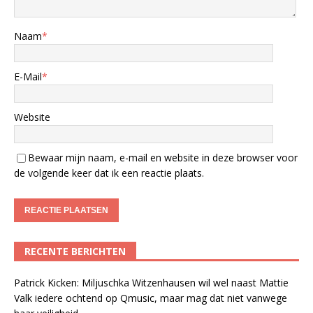
Naam
*
E-Mail
*
Website
Bewaar mijn naam, e-mail en website in deze browser voor
de volgende keer dat ik een reactie plaats.
RECENTE BERICHTEN
Patrick Kicken: Miljuschka Witzenhausen wil wel naast Mattie
Valk iedere ochtend op Qmusic, maar mag dat niet vanwege