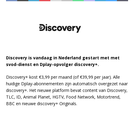
Discovery is vandaag in Nederland gestart met met
svod-dienst en Dplay-opvolger discovery+.
Discovery+ kost €3,99 per maand (of €39,99 per jaar). Alle
huidige Dplay-abonnementen zijn automatisch overgezet naar
discovery+. Het nieuwe platform bevat content van Discovery,
TLC, ID, Animal Planet, HGTV, Food Network, Motortrend,
BBC en nieuwe discovery+ Originals.