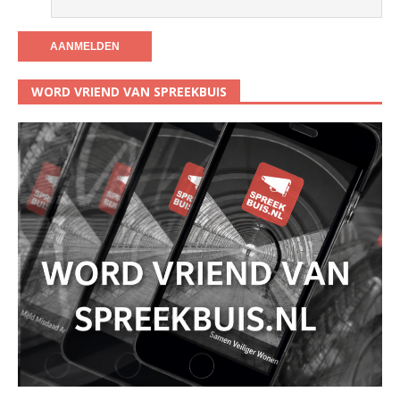
WORD VRIEND VAN SPREEKBUIS