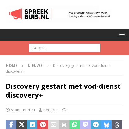
HOME
NIEUWS
Discovery gestart met vod-dienst
discovery+
Discovery gestart met vod-dienst
discovery+
5 januari 2021
Redactie
1