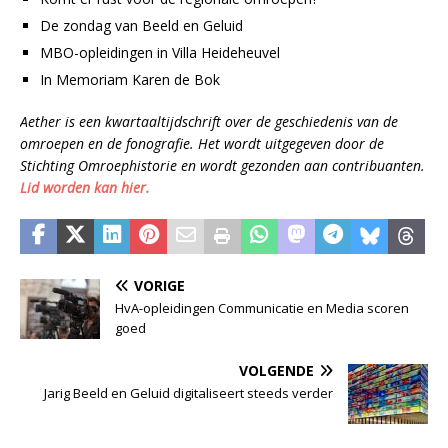
De zondag van Beeld en Geluid
MBO-opleidingen in Villa Heideheuvel
In Memoriam Karen de Bok
Aether is een kwartaaltijdschrift over de geschiedenis van de
omroepen en de fonografie. Het wordt uitgegeven door de
Stichting Omroephistorie en wordt gezonden aan contribuanten.
Lid worden kan hier.
VORIGE
HvA-opleidingen Communicatie en Media scoren
goed
VOLGENDE
Jarig Beeld en Geluid digitaliseert steeds verder