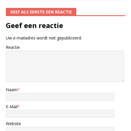
GEEF ALS EERSTE EEN REACTIE
Geef een reactie
Uw e-mailadres wordt niet gepubliceerd.
Reactie
Naam
*
E-Mail
*
Website