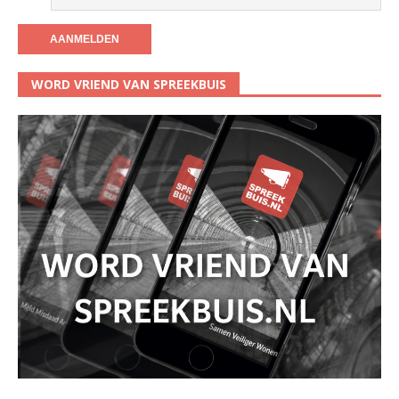
WORD VRIEND VAN SPREEKBUIS