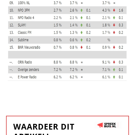
WAARDEER DIT