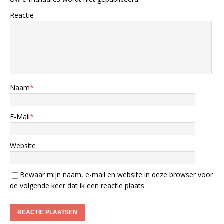
Reactie
Naam
*
E-Mail
*
Website
Bewaar mijn naam, e-mail en website in deze browser voor
de volgende keer dat ik een reactie plaats.