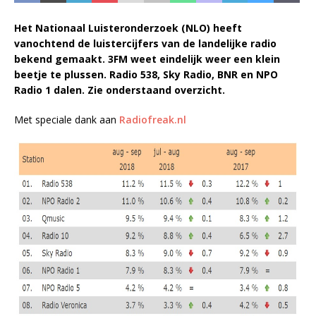
Het Nationaal Luisteronderzoek (NLO) heeft
vanochtend de luistercijfers van de landelijke radio
bekend gemaakt. 3FM weet eindelijk weer een klein
beetje te plussen. Radio 538, Sky Radio, BNR en NPO
Radio 1 dalen. Zie onderstaand overzicht.
Met speciale dank aan
Radiofreak.nl