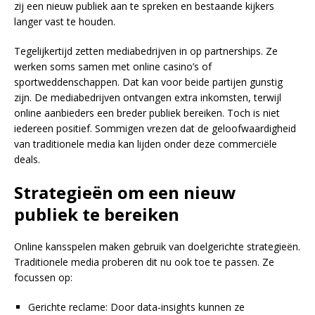
zij een nieuw publiek aan te spreken en bestaande kijkers
langer vast te houden.
Tegelijkertijd zetten mediabedrijven in op partnerships. Ze
werken soms samen met online casino’s of
sportweddenschappen. Dat kan voor beide partijen gunstig
zijn. De mediabedrijven ontvangen extra inkomsten, terwijl
online aanbieders een breder publiek bereiken. Toch is niet
iedereen positief. Sommigen vrezen dat de geloofwaardigheid
van traditionele media kan lijden onder deze commerciële
deals.
Strategieën om een nieuw
publiek te bereiken
Online kansspelen maken gebruik van doelgerichte strategieën.
Traditionele media proberen dit nu ook toe te passen. Ze
focussen op:
Gerichte reclame: Door data-insights kunnen ze