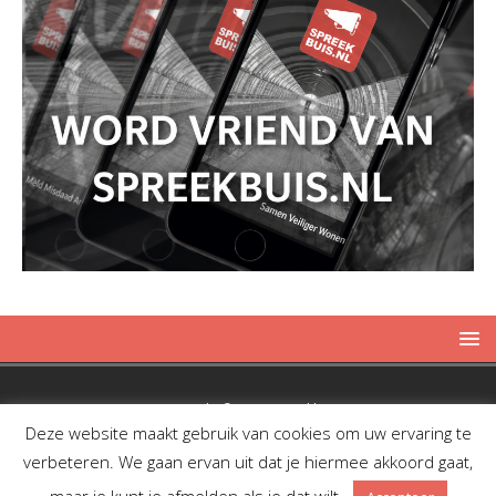
Copyright © 2019 Spreekbuis
Deze website maakt gebruik van cookies om uw ervaring te
verbeteren. We gaan ervan uit dat je hiermee akkoord gaat,