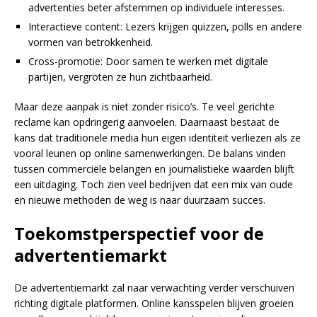
advertenties beter afstemmen op individuele interesses.
Interactieve content: Lezers krijgen quizzen, polls en andere
vormen van betrokkenheid.
Cross-promotie: Door samen te werken met digitale
partijen, vergroten ze hun zichtbaarheid.
Maar deze aanpak is niet zonder risico’s. Te veel gerichte
reclame kan opdringerig aanvoelen. Daarnaast bestaat de
kans dat traditionele media hun eigen identiteit verliezen als ze
vooral leunen op online samenwerkingen. De balans vinden
tussen commerciële belangen en journalistieke waarden blijft
een uitdaging. Toch zien veel bedrijven dat een mix van oude
en nieuwe methoden de weg is naar duurzaam succes.
Toekomstperspectief voor de
advertentiemarkt
De advertentiemarkt zal naar verwachting verder verschuiven
richting digitale platformen. Online kansspelen blijven groeien