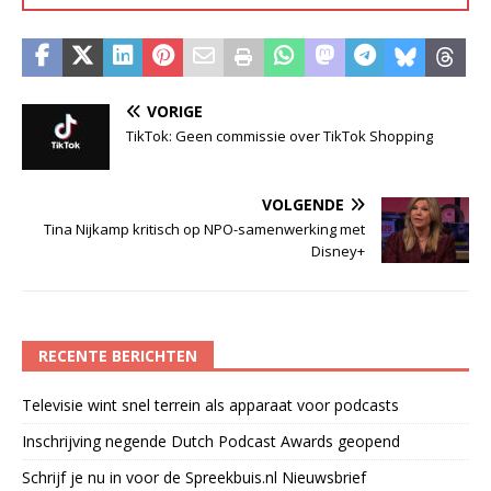
VORIGE
TikTok: Geen commissie over TikTok Shopping
VOLGENDE
Tina Nijkamp kritisch op NPO-samenwerking met
Disney+
RECENTE BERICHTEN
Televisie wint snel terrein als apparaat voor podcasts
Inschrijving negende Dutch Podcast Awards geopend
Schrijf je nu in voor de Spreekbuis.nl Nieuwsbrief