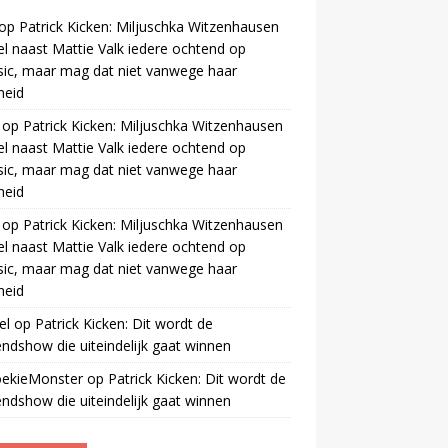
op
Patrick Kicken: Miljuschka Witzenhausen
el naast Mattie Valk iedere ochtend op
ic, maar mag dat niet vanwege haar
gheid
op
Patrick Kicken: Miljuschka Witzenhausen
el naast Mattie Valk iedere ochtend op
ic, maar mag dat niet vanwege haar
gheid
op
Patrick Kicken: Miljuschka Witzenhausen
el naast Mattie Valk iedere ochtend op
ic, maar mag dat niet vanwege haar
gheid
el
op
Patrick Kicken: Dit wordt de
ndshow die uiteindelijk gaat winnen
oekieMonster
op
Patrick Kicken: Dit wordt de
ndshow die uiteindelijk gaat winnen