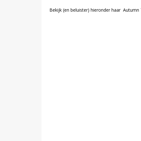
Bekijk (en beluister) hieronder haar Autumn