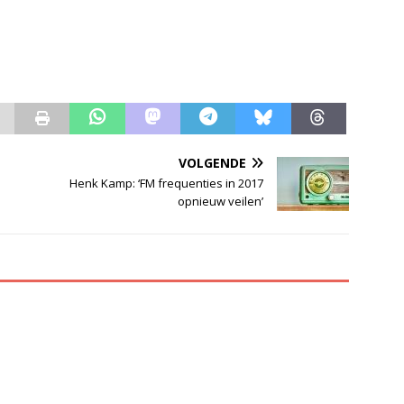
VOLGENDE
Henk Kamp: ‘FM frequenties in 2017
opnieuw veilen’