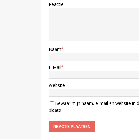
Reactie
Naam
*
E-Mail
*
Website
Bewaar mijn naam, e-mail en website in d
plaats.