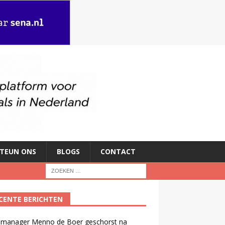
TEUN ONS
BLOGS
CONTACT
CENTE BERICHTEN
manager Menno de Boer geschorst na