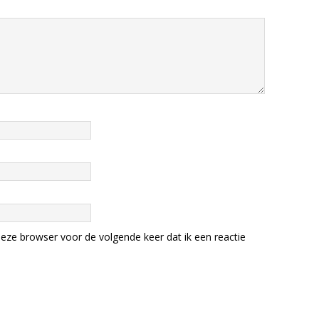
eze browser voor de volgende keer dat ik een reactie