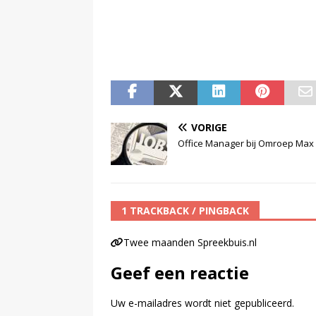
VORIGE
Office Manager bij Omroep Max
1 TRACKBACK / PINGBACK
Twee maanden Spreekbuis.nl
Geef een reactie
Uw e-mailadres wordt niet gepubliceerd.