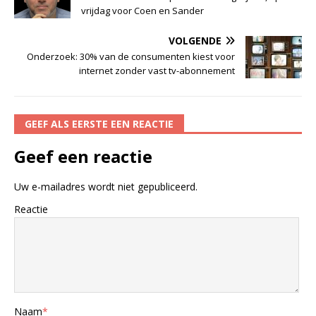
vrijdag voor Coen en Sander
VOLGENDE
Onderzoek: 30% van de consumenten kiest voor
internet zonder vast tv-abonnement
GEEF ALS EERSTE EEN REACTIE
Geef een reactie
Uw e-mailadres wordt niet gepubliceerd.
Reactie
Naam
*