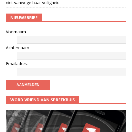
niet vanwege haar veiligheid
NIEUWSBRIEF
Voornaam
Achternaam
Emailadres:
WORD VRIEND VAN SPREEKBUIS