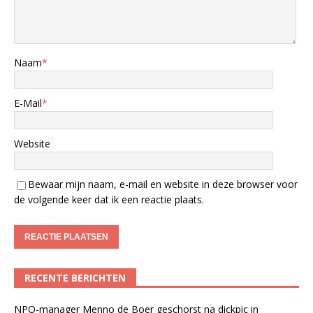
Naam
*
E-Mail
*
Website
Bewaar mijn naam, e-mail en website in deze browser voor
de volgende keer dat ik een reactie plaats.
RECENTE BERICHTEN
NPO-manager Menno de Boer geschorst na dickpic in