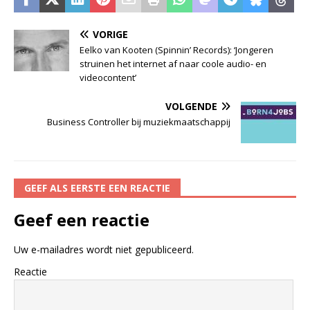
VORIGE
Eelko van Kooten (Spinnin’ Records): ‘Jongeren
struinen het internet af naar coole audio- en
videocontent’
VOLGENDE
Business Controller bij muziekmaatschappij
GEEF ALS EERSTE EEN REACTIE
Geef een reactie
Uw e-mailadres wordt niet gepubliceerd.
Reactie