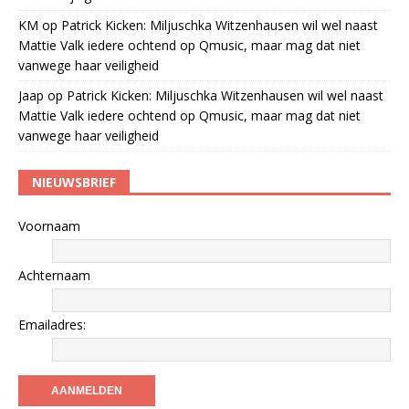
KM
op
Patrick Kicken: Miljuschka Witzenhausen wil wel naast
Mattie Valk iedere ochtend op Qmusic, maar mag dat niet
vanwege haar veiligheid
Jaap
op
Patrick Kicken: Miljuschka Witzenhausen wil wel naast
Mattie Valk iedere ochtend op Qmusic, maar mag dat niet
vanwege haar veiligheid
NIEUWSBRIEF
Voornaam
Achternaam
Emailadres: