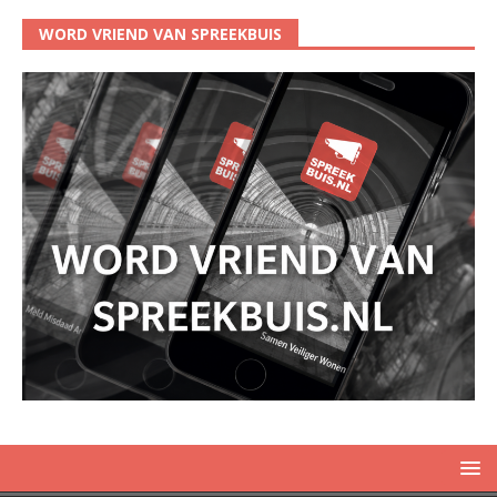
WORD VRIEND VAN SPREEKBUIS