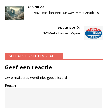
VORIGE
Runway Team lanceert Runway TV met AI video’s
VOLGENDE
RNW Media bestaat 75 jaar
GEEF ALS EERSTE EEN REACTIE
Geef een reactie
Uw e-mailadres wordt niet gepubliceerd.
Reactie