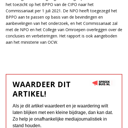
het toezicht op het BPPO van de CIPO naar het
Commissariaat per 1 juli 2021. De NPO heeft toegezegd het
BPPO aan te passen op basis van de bevindingen en
aanbevelingen van het onderzoek, en het Commissariaat zal
met de NPO en het College van Omroepen overleggen over de
conclusies en verbeteringen. Het rapport is ook aangeboden
aan het ministerie van OCW.
WAARDEER DIT
ARTIKEL!
Als je dit artikel waardeert en je waardering wilt
laten blijken met een kleine bijdrage, dan kan dat.
Zo help je onafhankelijke mediajournalistiek in
stand houden.