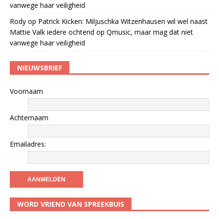
vanwege haar veiligheid
Rody
op
Patrick Kicken: Miljuschka Witzenhausen wil wel naast
Mattie Valk iedere ochtend op Qmusic, maar mag dat niet
vanwege haar veiligheid
NIEUWSBRIEF
Voornaam
Achternaam
Emailadres:
WORD VRIEND VAN SPREEKBUIS