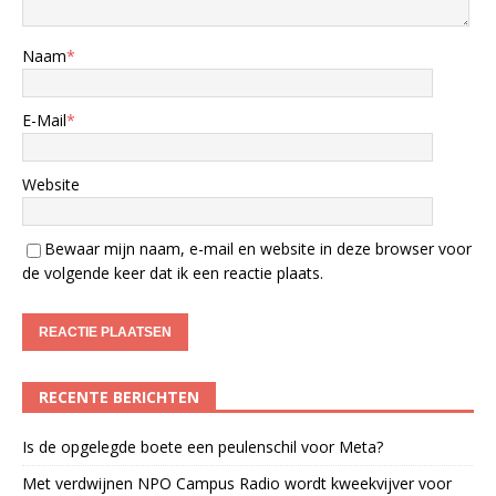
Naam
*
E-Mail
*
Website
Bewaar mijn naam, e-mail en website in deze browser voor
de volgende keer dat ik een reactie plaats.
RECENTE BERICHTEN
Is de opgelegde boete een peulenschil voor Meta?
Met verdwijnen NPO Campus Radio wordt kweekvijver voor