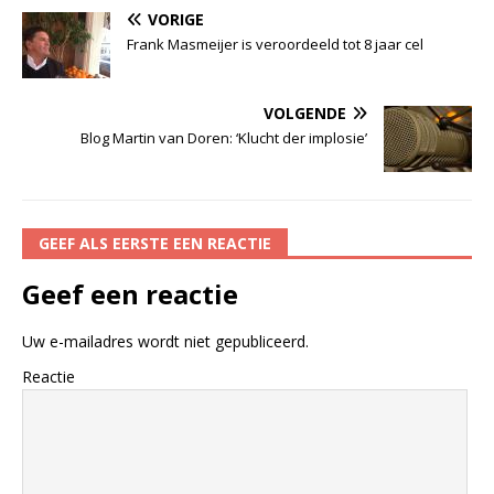
VORIGE
Frank Masmeijer is veroordeeld tot 8 jaar cel
VOLGENDE
Blog Martin van Doren: ‘Klucht der implosie’
GEEF ALS EERSTE EEN REACTIE
Geef een reactie
Uw e-mailadres wordt niet gepubliceerd.
Reactie