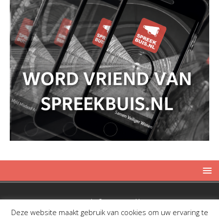
Copyright © 2019 Spreekbuis
Deze website maakt gebruik van cookies om uw ervaring te