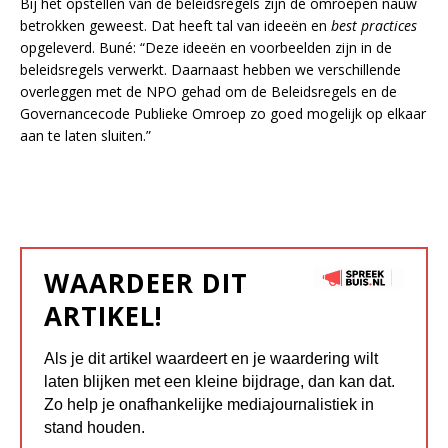
Bij het opstellen van de beleidsregels zijn de omroepen nauw
betrokken geweest. Dat heeft tal van ideeën en
best
practices
opgeleverd. Buné: “Deze ideeën en voorbeelden zijn in de
beleidsregels verwerkt. Daarnaast hebben we verschillende
overleggen met de NPO gehad om de Beleidsregels en de
Governancecode Publieke Omroep zo goed mogelijk op elkaar
aan te laten sluiten.”
WAARDEER DIT
ARTIKEL!
Als je dit artikel waardeert en je waardering wilt
laten blijken met een kleine bijdrage, dan kan dat.
Zo help je onafhankelijke mediajournalistiek in
stand houden.