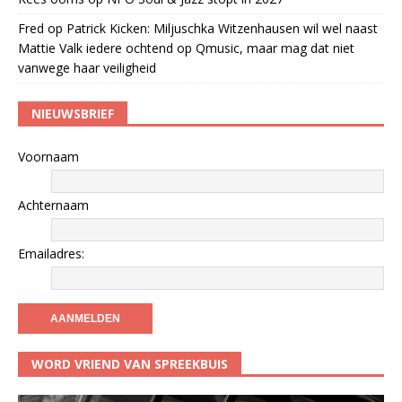
Fred
op
Patrick Kicken: Miljuschka Witzenhausen wil wel naast
Mattie Valk iedere ochtend op Qmusic, maar mag dat niet
vanwege haar veiligheid
NIEUWSBRIEF
Voornaam
Achternaam
Emailadres:
WORD VRIEND VAN SPREEKBUIS