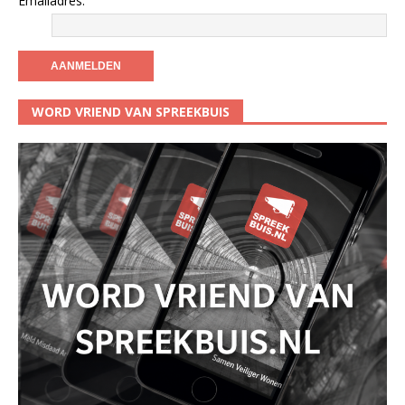
Emailadres:
WORD VRIEND VAN SPREEKBUIS