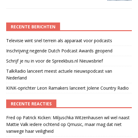
RECENTE BERICHTEN
Televisie wint snel terrein als apparaat voor podcasts
Inschrijving negende Dutch Podcast Awards geopend
Schrijf je nu in voor de Spreekbuis.nl Nieuwsbrief
TalkRadio lanceert meest actuele nieuwspodcast van
Nederland
KINK-oprichter Leon Ramakers lanceert Jolene Country Radio
RECENTE REACTIES
Fred
op
Patrick Kicken: Miljuschka Witzenhausen wil wel naast
Mattie Valk iedere ochtend op Qmusic, maar mag dat niet
vanwege haar veiligheid