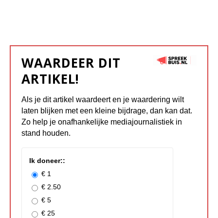
WAARDEER DIT
ARTIKEL!
Als je dit artikel waardeert en je waardering wilt
laten blijken met een kleine bijdrage, dan kan dat.
Zo help je onafhankelijke mediajournalistiek in
stand houden.
Ik doneer::
€ 1
€ 2.50
€ 5
€ 25