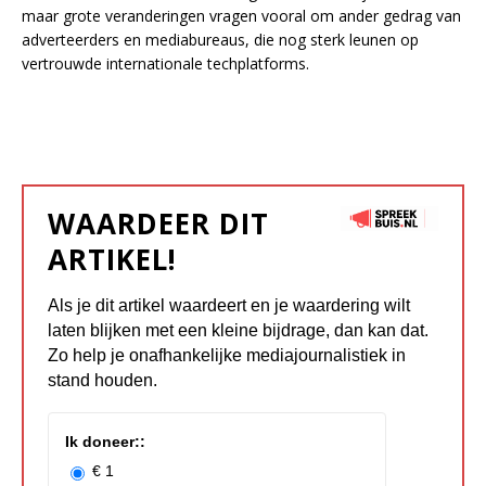
maar grote veranderingen vragen vooral om ander gedrag van
adverteerders en mediabureaus, die nog sterk leunen op
vertrouwde internationale techplatforms.
WAARDEER DIT
ARTIKEL!
Als je dit artikel waardeert en je waardering wilt
laten blijken met een kleine bijdrage, dan kan dat.
Zo help je onafhankelijke mediajournalistiek in
stand houden.
Ik doneer::
€ 1