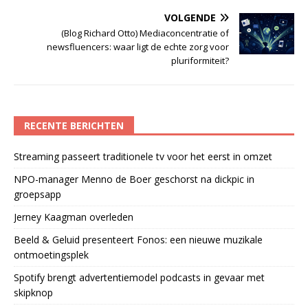
VOLGENDE
(Blog Richard Otto) Mediaconcentratie of
newsfluencers: waar ligt de echte zorg voor
pluriformiteit?
RECENTE BERICHTEN
Streaming passeert traditionele tv voor het eerst in omzet
NPO-manager Menno de Boer geschorst na dickpic in
groepsapp
Jerney Kaagman overleden
Beeld & Geluid presenteert Fonos: een nieuwe muzikale
ontmoetingsplek
Spotify brengt advertentiemodel podcasts in gevaar met
skipknop