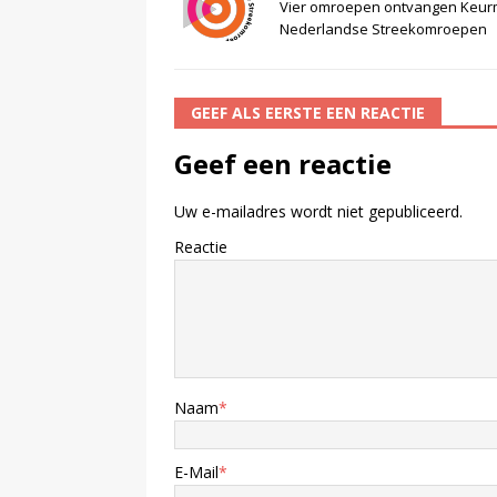
Vier omroepen ontvangen Keur
Nederlandse Streekomroepen
GEEF ALS EERSTE EEN REACTIE
Geef een reactie
Uw e-mailadres wordt niet gepubliceerd.
Reactie
Naam
*
E-Mail
*