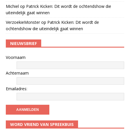
Michiel
op
Patrick Kicken: Dit wordt de ochtendshow die
uiteindelijk gaat winnen
VerzoekieMonster
op
Patrick Kicken: Dit wordt de
ochtendshow die uiteindelijk gaat winnen
NIEUWSBRIEF
Voornaam
Achternaam
Emailadres:
WORD VRIEND VAN SPREEKBUIS