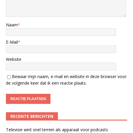
Naam
*
E-Mail
*
Website
Bewaar mijn naam, e-mail en website in deze browser voor
de volgende keer dat ik een reactie plaats.
RECENTE BERICHTEN
Televisie wint snel terrein als apparaat voor podcasts