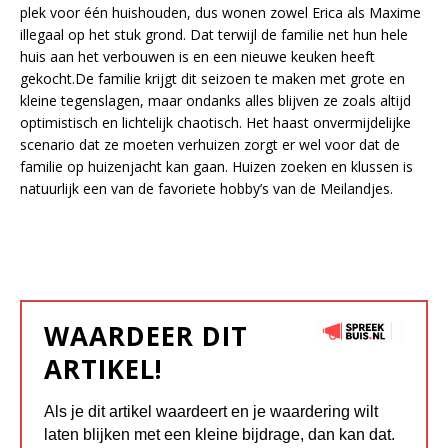
plek voor één huishouden, dus wonen zowel Erica als Maxime
illegaal op het stuk grond. Dat terwijl de familie net hun hele
huis aan het verbouwen is en een nieuwe keuken heeft
gekocht.De familie krijgt dit seizoen te maken met grote en
kleine tegenslagen, maar ondanks alles blijven ze zoals altijd
optimistisch en lichtelijk chaotisch. Het haast onvermijdelijke
scenario dat ze moeten verhuizen zorgt er wel voor dat de
familie op huizenjacht kan gaan. Huizen zoeken en klussen is
natuurlijk een van de favoriete hobby’s van de Meilandjes.
WAARDEER DIT
ARTIKEL!
Als je dit artikel waardeert en je waardering wilt
laten blijken met een kleine bijdrage, dan kan dat.