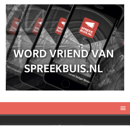
Copyright © 2019 Spreekbuis