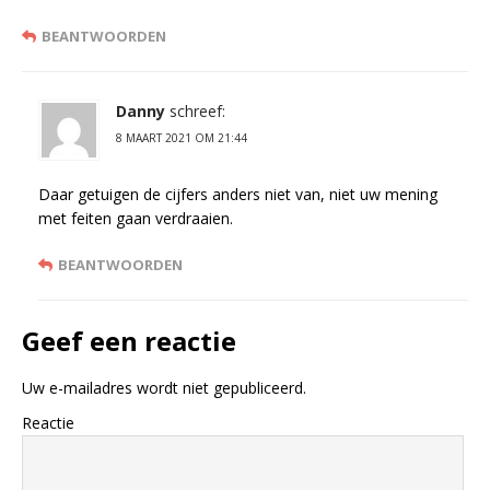
BEANTWOORDEN
Danny
schreef:
8 MAART 2021 OM 21:44
Daar getuigen de cijfers anders niet van, niet uw mening
met feiten gaan verdraaien.
BEANTWOORDEN
Geef een reactie
Uw e-mailadres wordt niet gepubliceerd.
Reactie