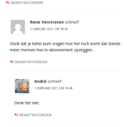
BEANTWOORDEN
Rene Verstraten
schreef:
31 JANUARI 2021 OM 18:30
Denk dat je beter kunt vragen hoe het toch komt dat steeds
meer mensen hun tv-abonnement opzeggen…
BEANTWOORDEN
André
schreef:
1 FEBRUARI 2021 OM 16:48
Denk het niet.
BEANTWOORDEN