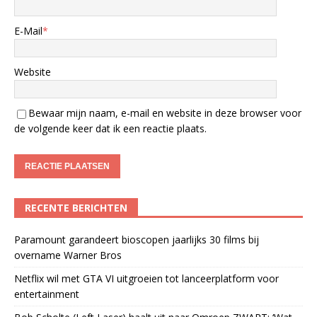
E-Mail
*
Website
Bewaar mijn naam, e-mail en website in deze browser voor
de volgende keer dat ik een reactie plaats.
RECENTE BERICHTEN
Paramount garandeert bioscopen jaarlijks 30 films bij
overname Warner Bros
Netflix wil met GTA VI uitgroeien tot lanceerplatform voor
entertainment