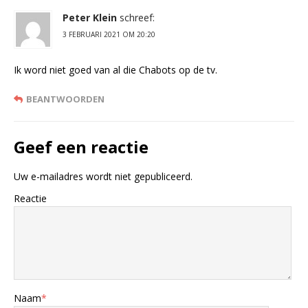
Peter Klein
schreef:
3 FEBRUARI 2021 OM 20:20
Ik word niet goed van al die Chabots op de tv.
BEANTWOORDEN
Geef een reactie
Uw e-mailadres wordt niet gepubliceerd.
Reactie
Naam
*