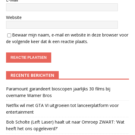
Website
Bewaar mijn naam, e-mail en website in deze browser voor
de volgende keer dat ik een reactie plaats.
RECENTE BERICHTEN
Paramount garandeert bioscopen jaarlijks 30 films bij
overname Warner Bros
Netflix wil met GTA VI uitgroeien tot lanceerplatform voor
entertainment
Bob Scholte (Left Laser) haalt uit naar Omroep ZWART: ‘Wat
heeft het ons opgeleverd?’