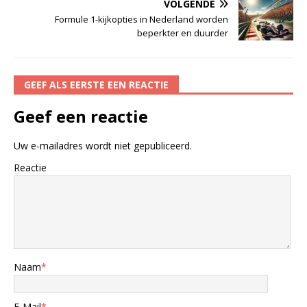
VOLGENDE
Formule 1-kijkopties in Nederland worden
beperkter en duurder
GEEF ALS EERSTE EEN REACTIE
Geef een reactie
Uw e-mailadres wordt niet gepubliceerd.
Reactie
Naam
*
E-Mail
*