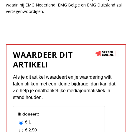
waarin hij EMG Nederland, EMG België en EMG Duitsland zal
vertegenwoordigen.
WAARDEER DIT
ARTIKEL!
Als je dit artikel waardeert en je waardering wilt
laten blijken met een kleine bijdrage, dan kan dat.
Zo help je onafhankelijke mediajournalistiek in
stand houden.
Ik doneer::
€ 1
€ 2.50