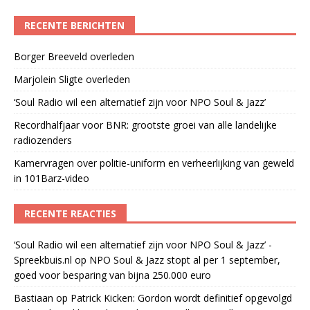
RECENTE BERICHTEN
Borger Breeveld overleden
Marjolein Sligte overleden
‘Soul Radio wil een alternatief zijn voor NPO Soul & Jazz’
Recordhalfjaar voor BNR: grootste groei van alle landelijke
radiozenders
Kamervragen over politie-uniform en verheerlijking van geweld
in 101Barz-video
RECENTE REACTIES
‘Soul Radio wil een alternatief zijn voor NPO Soul & Jazz’ -
Spreekbuis.nl
op
NPO Soul & Jazz stopt al per 1 september,
goed voor besparing van bijna 250.000 euro
Bastiaan
op
Patrick Kicken: Gordon wordt definitief opgevolgd