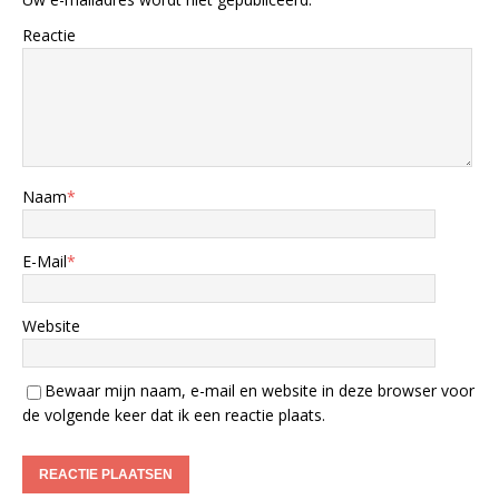
Reactie
Naam
*
E-Mail
*
Website
Bewaar mijn naam, e-mail en website in deze browser voor
de volgende keer dat ik een reactie plaats.