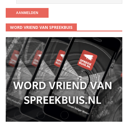
WORD VRIEND VAN SPREEKBUIS