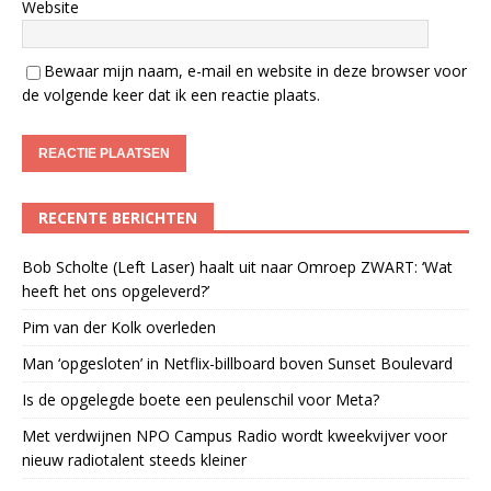
Website
Bewaar mijn naam, e-mail en website in deze browser voor
de volgende keer dat ik een reactie plaats.
RECENTE BERICHTEN
Bob Scholte (Left Laser) haalt uit naar Omroep ZWART: ‘Wat
heeft het ons opgeleverd?’
Pim van der Kolk overleden
Man ‘opgesloten’ in Netflix-billboard boven Sunset Boulevard
Is de opgelegde boete een peulenschil voor Meta?
Met verdwijnen NPO Campus Radio wordt kweekvijver voor
nieuw radiotalent steeds kleiner