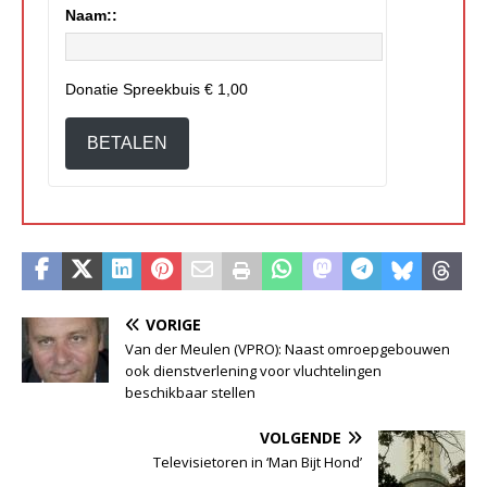
Naam::
Donatie Spreekbuis
€ 1,00
BETALEN
VORIGE
Van der Meulen (VPRO): Naast omroepgebouwen
ook dienstverlening voor vluchtelingen
beschikbaar stellen
VOLGENDE
Televisietoren in ‘Man Bijt Hond’