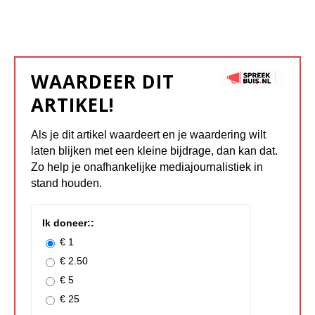
WAARDEER DIT
ARTIKEL!
Als je dit artikel waardeert en je waardering wilt
laten blijken met een kleine bijdrage, dan kan dat.
Zo help je onafhankelijke mediajournalistiek in
stand houden.
Ik doneer::
€ 1
€ 2.50
€ 5
€ 25