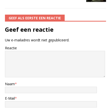
GEEF ALS EERSTE EEN REACTIE
Geef een reactie
Uw e-mailadres wordt niet gepubliceerd.
Reactie
Naam
*
E-Mail
*