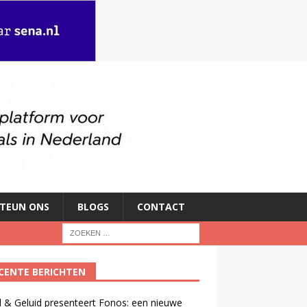
TEUN ONS
BLOGS
CONTACT
CENTE BERICHTEN
 & Geluid presenteert Fonos: een nieuwe