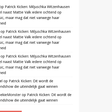
op
Patrick Kicken: Miljuschka Witzenhausen
el naast Mattie Valk iedere ochtend op
ic, maar mag dat niet vanwege haar
gheid
op
Patrick Kicken: Miljuschka Witzenhausen
el naast Mattie Valk iedere ochtend op
ic, maar mag dat niet vanwege haar
gheid
op
Patrick Kicken: Miljuschka Witzenhausen
el naast Mattie Valk iedere ochtend op
ic, maar mag dat niet vanwege haar
gheid
el
op
Patrick Kicken: Dit wordt de
ndshow die uiteindelijk gaat winnen
oekieMonster
op
Patrick Kicken: Dit wordt de
ndshow die uiteindelijk gaat winnen