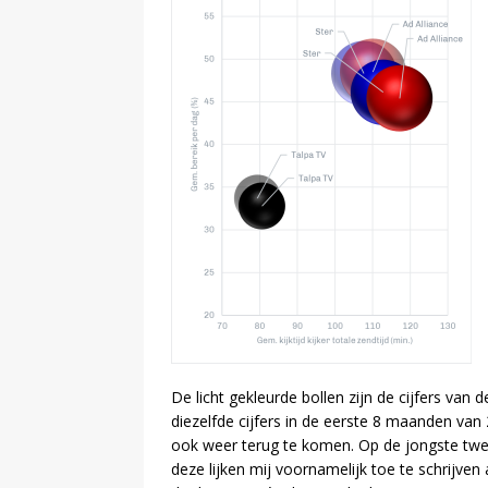
De licht gekleurde bollen zijn de cijfers va
diezelfde cijfers in de eerste 8 maanden van 
ook weer terug te komen. Op de jongste twe
deze lijken mij voornamelijk toe te schrijv