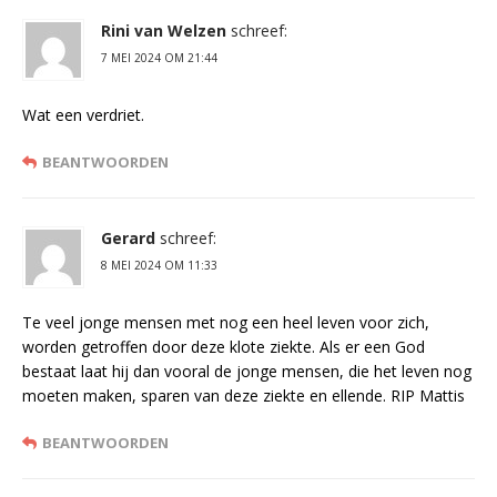
Rini van Welzen
schreef:
7 MEI 2024 OM 21:44
Wat een verdriet.
BEANTWOORDEN
Gerard
schreef:
8 MEI 2024 OM 11:33
Te veel jonge mensen met nog een heel leven voor zich,
worden getroffen door deze klote ziekte. Als er een God
bestaat laat hij dan vooral de jonge mensen, die het leven nog
moeten maken, sparen van deze ziekte en ellende. RIP Mattis
BEANTWOORDEN