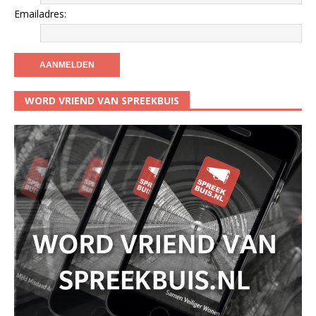
Emailadres:
WORD VRIEND VAN SPREEKBUIS