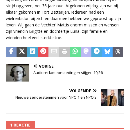
strijd opgeven, net 36 jaar oud. Afgelopen vrijdag zijn we bij
elkaar gekomen in Fort Batterijen. Iedereen had een
wielrenbidon bij zich en daarmee hebben we geproost op zijn
leven. Wij gaan de ‘vechter’ Mattis enorm missen en wensen
zijn vriendin Brigitte en dochtertje Luna, zijn familie en
vrienden heel veel sterkte toe.
VORIGE
Audioreclamebestedingen stijgen 10,2%
VOLGENDE
Nieuwe zenderstemmen voor NPO 1 en NPO 3
1 REACTIE