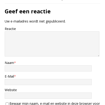
Geef een reactie
Uw e-mailadres wordt niet gepubliceerd.
Reactie
Naam
*
E-Mail
*
Website
Bewaar mijn naam, e-mail en website in deze browser voor