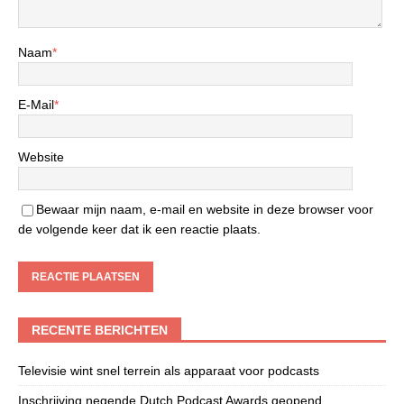
Naam
*
E-Mail
*
Website
Bewaar mijn naam, e-mail en website in deze browser voor
de volgende keer dat ik een reactie plaats.
RECENTE BERICHTEN
Televisie wint snel terrein als apparaat voor podcasts
Inschrijving negende Dutch Podcast Awards geopend