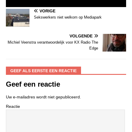
VORIGE
Sekswerkers niet welkom op Mediapark
VOLGENDE
Michiel Veenstra verantwoordelijk voor KX Radio The
Edge
GEEF ALS EERSTE EEN REACTIE
Geef een reactie
Uw e-mailadres wordt niet gepubliceerd.
Reactie