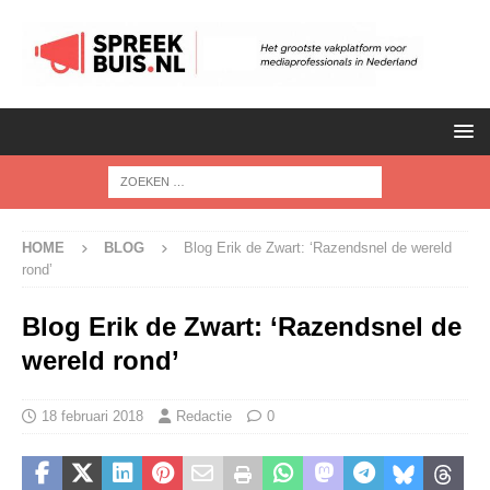
HOME
BLOG
Blog Erik de Zwart: ‘Razendsnel de wereld
rond’
Blog Erik de Zwart: ‘Razendsnel de
wereld rond’
18 februari 2018
Redactie
0