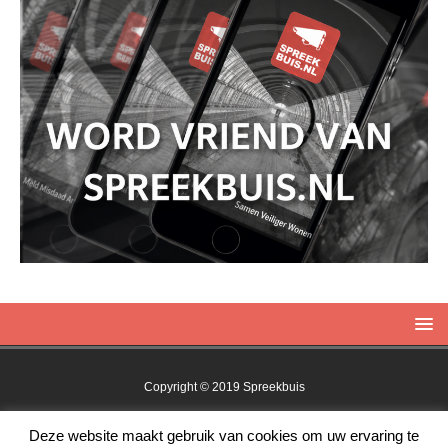
Copyright © 2019 Spreekbuis
Deze website maakt gebruik van cookies om uw ervaring te