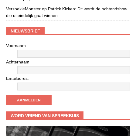
VerzoekieMonster
op
Patrick Kicken: Dit wordt de ochtendshow
die uiteindelijk gaat winnen
NIEUWSBRIEF
Voornaam
Achternaam
Emailadres:
WORD VRIEND VAN SPREEKBUIS