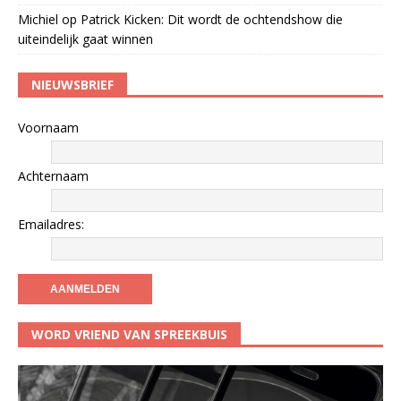
Michiel
op
Patrick Kicken: Dit wordt de ochtendshow die
uiteindelijk gaat winnen
NIEUWSBRIEF
Voornaam
Achternaam
Emailadres:
WORD VRIEND VAN SPREEKBUIS