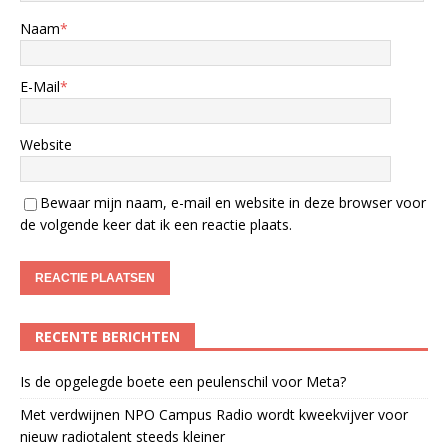
Naam
*
E-Mail
*
Website
Bewaar mijn naam, e-mail en website in deze browser voor
de volgende keer dat ik een reactie plaats.
RECENTE BERICHTEN
Is de opgelegde boete een peulenschil voor Meta?
Met verdwijnen NPO Campus Radio wordt kweekvijver voor
nieuw radiotalent steeds kleiner