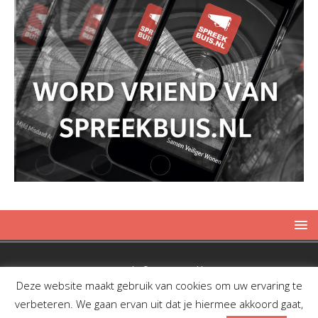
Copyright © 2019 Spreekbuis
Deze website maakt gebruik van cookies om uw ervaring te
verbeteren. We gaan ervan uit dat je hiermee akkoord gaat,