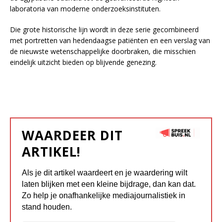
laboratoria van moderne onderzoeksinstituten.
Die grote historische lijn wordt in deze serie gecombineerd
met portretten van hedendaagse patiënten en een verslag van
de nieuwste wetenschappelijke doorbraken, die misschien
eindelijk uitzicht bieden op blijvende genezing.
WAARDEER DIT
ARTIKEL!
Als je dit artikel waardeert en je waardering wilt
laten blijken met een kleine bijdrage, dan kan dat.
Zo help je onafhankelijke mediajournalistiek in
stand houden.