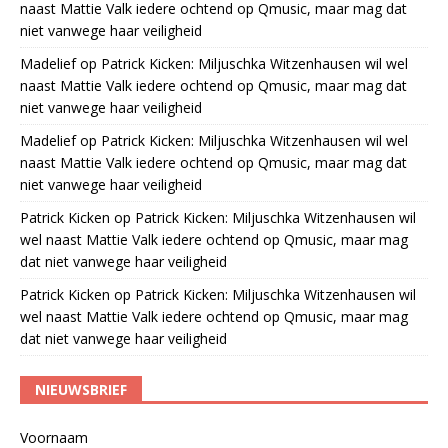
naast Mattie Valk iedere ochtend op Qmusic, maar mag dat
niet vanwege haar veiligheid
Madelief
op
Patrick Kicken: Miljuschka Witzenhausen wil wel
naast Mattie Valk iedere ochtend op Qmusic, maar mag dat
niet vanwege haar veiligheid
Madelief
op
Patrick Kicken: Miljuschka Witzenhausen wil wel
naast Mattie Valk iedere ochtend op Qmusic, maar mag dat
niet vanwege haar veiligheid
Patrick Kicken
op
Patrick Kicken: Miljuschka Witzenhausen wil
wel naast Mattie Valk iedere ochtend op Qmusic, maar mag
dat niet vanwege haar veiligheid
Patrick Kicken
op
Patrick Kicken: Miljuschka Witzenhausen wil
wel naast Mattie Valk iedere ochtend op Qmusic, maar mag
dat niet vanwege haar veiligheid
NIEUWSBRIEF
Voornaam