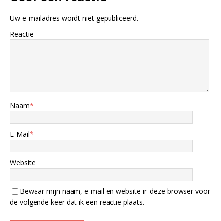
Uw e-mailadres wordt niet gepubliceerd.
Reactie
Naam
*
E-Mail
*
Website
Bewaar mijn naam, e-mail en website in deze browser voor
de volgende keer dat ik een reactie plaats.