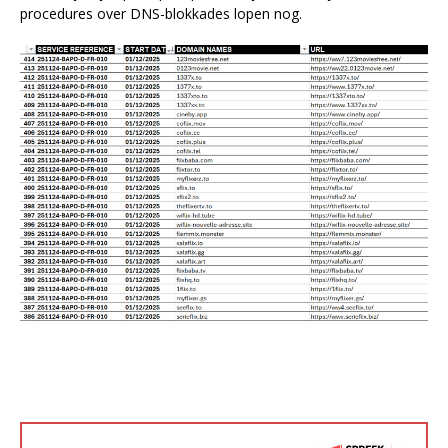
procedures over DNS-blokkades lopen nog.