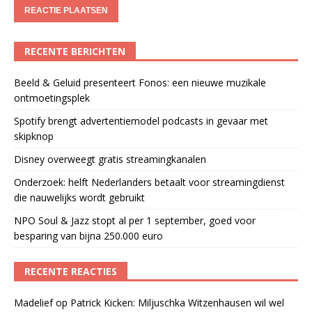
RECENTE BERICHTEN
Beeld & Geluid presenteert Fonos: een nieuwe muzikale
ontmoetingsplek
Spotify brengt advertentiemodel podcasts in gevaar met
skipknop
Disney overweegt gratis streamingkanalen
Onderzoek: helft Nederlanders betaalt voor streamingdienst
die nauwelijks wordt gebruikt
NPO Soul & Jazz stopt al per 1 september, goed voor
besparing van bijna 250.000 euro
RECENTE REACTIES
Madelief
op
Patrick Kicken: Miljuschka Witzenhausen wil wel