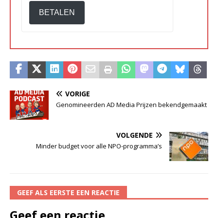
BETALEN
VORIGE
Genomineerden AD Media Prijzen bekendgemaakt
VOLGENDE
Minder budget voor alle NPO-programma’s
GEEF ALS EERSTE EEN REACTIE
Geef een reactie