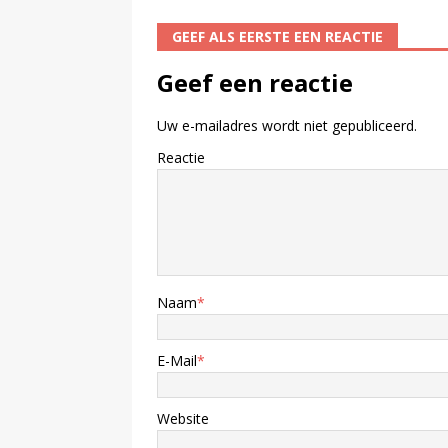
GEEF ALS EERSTE EEN REACTIE
Geef een reactie
Uw e-mailadres wordt niet gepubliceerd.
Reactie
Naam
*
E-Mail
*
Website