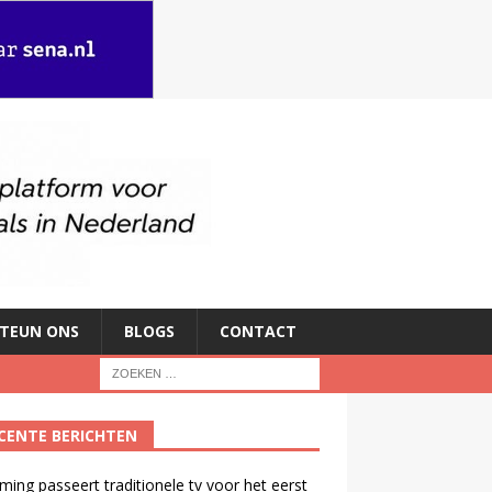
TEUN ONS
BLOGS
CONTACT
CENTE BERICHTEN
ming passeert traditionele tv voor het eerst