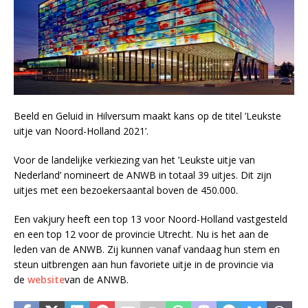
Beeld en Geluid in Hilversum maakt kans op de titel ’Leukste
uitje van Noord-Holland 2021’.
Voor de landelijke verkiezing van het ’Leukste uitje van
Nederland’ nomineert de ANWB in totaal 39 uitjes. Dit zijn
uitjes met een bezoekersaantal boven de 450.000.
Een vakjury heeft een top 13 voor Noord-Holland vastgesteld
en een top 12 voor de provincie Utrecht. Nu is het aan de
leden van de ANWB. Zij kunnen vanaf vandaag hun stem en
steun uitbrengen aan hun favoriete uitje in de provincie via
de
website
van de ANWB.