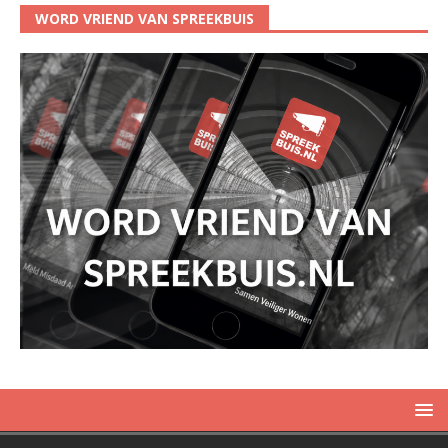
WORD VRIEND VAN SPREEKBUIS