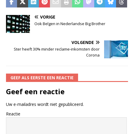
VORIGE
Ook Belgen in Nederlandse Big Brother
VOLGENDE
Ster heeft 30% minder reclame-inkomsten door
Corona
GEEF ALS EERSTE EEN REACTIE
Geef een reactie
Uw e-mailadres wordt niet gepubliceerd.
Reactie