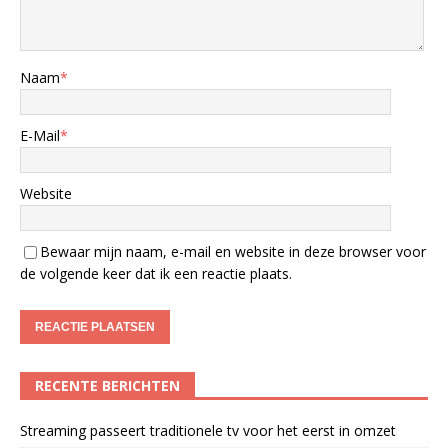
Naam
*
E-Mail
*
Website
Bewaar mijn naam, e-mail en website in deze browser voor
de volgende keer dat ik een reactie plaats.
RECENTE BERICHTEN
Streaming passeert traditionele tv voor het eerst in omzet