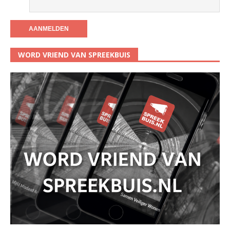
WORD VRIEND VAN SPREEKBUIS