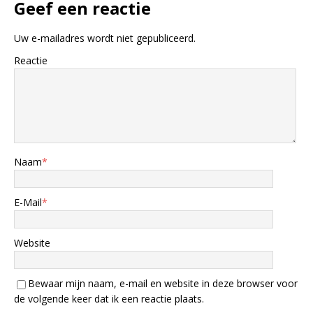
Geef een reactie
Uw e-mailadres wordt niet gepubliceerd.
Reactie
Naam
*
E-Mail
*
Website
Bewaar mijn naam, e-mail en website in deze browser voor
de volgende keer dat ik een reactie plaats.