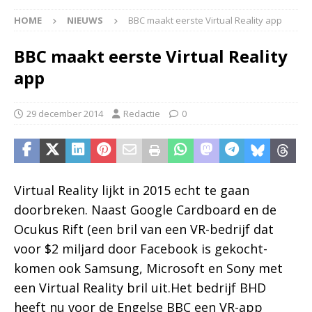
HOME
NIEUWS
BBC maakt eerste Virtual Reality app
BBC maakt eerste Virtual Reality
app
29 december 2014
Redactie
0
Virtual Reality lijkt in 2015 echt te gaan
doorbreken. Naast Google Cardboard en de
Ocukus Rift (een bril van een VR-bedrijf dat
voor $2 miljard door Facebook is gekocht-
komen ook Samsung, Microsoft en Sony met
een Virtual Reality bril uit.Het bedrijf BHD
heeft nu voor de Engelse BBC een VR-app