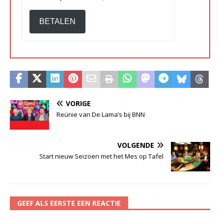
BETALEN
VORIGE
Reünie van De Lama’s bij BNN
VOLGENDE
Start nieuw Seizoen met het Mes op Tafel
GEEF ALS EERSTE EEN REACTIE