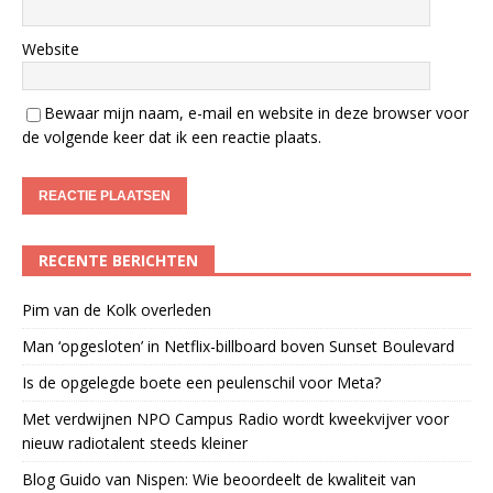
Website
Bewaar mijn naam, e-mail en website in deze browser voor
de volgende keer dat ik een reactie plaats.
RECENTE BERICHTEN
Pim van de Kolk overleden
Man ‘opgesloten’ in Netflix-billboard boven Sunset Boulevard
Is de opgelegde boete een peulenschil voor Meta?
Met verdwijnen NPO Campus Radio wordt kweekvijver voor
nieuw radiotalent steeds kleiner
Blog Guido van Nispen: Wie beoordeelt de kwaliteit van