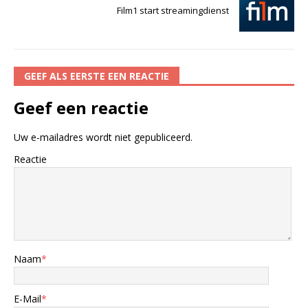
Film1 start streamingdienst
GEEF ALS EERSTE EEN REACTIE
Geef een reactie
Uw e-mailadres wordt niet gepubliceerd.
Reactie
Naam
*
E-Mail
*