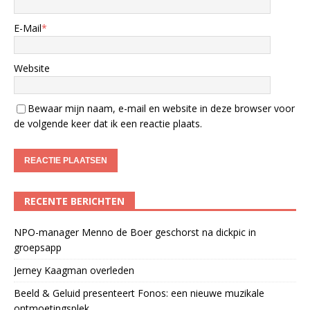
E-Mail
*
Website
Bewaar mijn naam, e-mail en website in deze browser voor
de volgende keer dat ik een reactie plaats.
RECENTE BERICHTEN
NPO-manager Menno de Boer geschorst na dickpic in
groepsapp
Jerney Kaagman overleden
Beeld & Geluid presenteert Fonos: een nieuwe muzikale
ontmoetingsplek