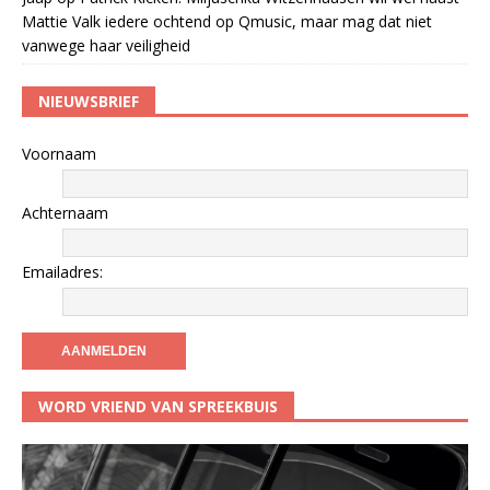
Mattie Valk iedere ochtend op Qmusic, maar mag dat niet
vanwege haar veiligheid
NIEUWSBRIEF
Voornaam
Achternaam
Emailadres:
WORD VRIEND VAN SPREEKBUIS