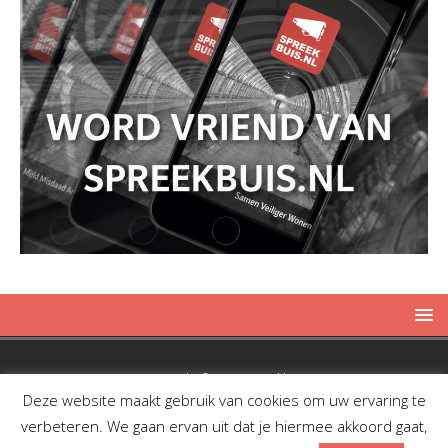
Copyright © 2019 Spreekbuis
Deze website maakt gebruik van cookies om uw ervaring te
verbeteren. We gaan ervan uit dat je hiermee akkoord gaat,