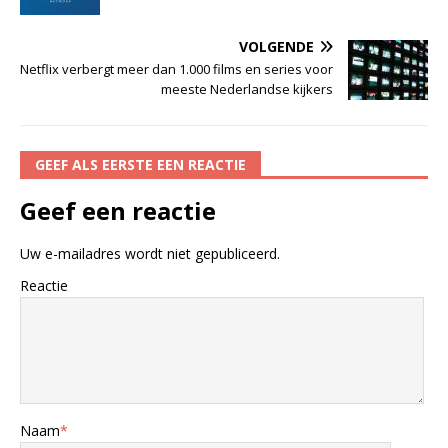
VOLGENDE
Netflix verbergt meer dan 1.000 films en series voor
meeste Nederlandse kijkers
GEEF ALS EERSTE EEN REACTIE
Geef een reactie
Uw e-mailadres wordt niet gepubliceerd.
Reactie
Naam
*