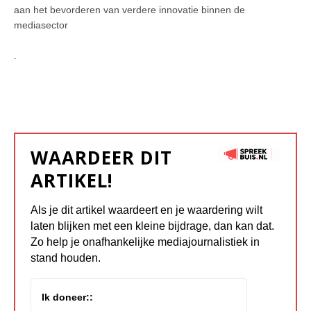
aan het bevorderen van verdere innovatie binnen de
mediasector
.
WAARDEER DIT
ARTIKEL!
Als je dit artikel waardeert en je waardering wilt
laten blijken met een kleine bijdrage, dan kan dat.
Zo help je onafhankelijke mediajournalistiek in
stand houden.
Ik doneer::