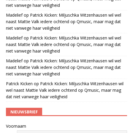
niet vanwege haar veiligheid
Madelief
op
Patrick Kicken: Miljuschka Witzenhausen wil wel
naast Mattie Valk iedere ochtend op Qmusic, maar mag dat
niet vanwege haar veiligheid
Madelief
op
Patrick Kicken: Miljuschka Witzenhausen wil wel
naast Mattie Valk iedere ochtend op Qmusic, maar mag dat
niet vanwege haar veiligheid
Madelief
op
Patrick Kicken: Miljuschka Witzenhausen wil wel
naast Mattie Valk iedere ochtend op Qmusic, maar mag dat
niet vanwege haar veiligheid
Patrick Kicken
op
Patrick Kicken: Miljuschka Witzenhausen wil
wel naast Mattie Valk iedere ochtend op Qmusic, maar mag
dat niet vanwege haar veiligheid
NIEUWSBRIEF
Voornaam