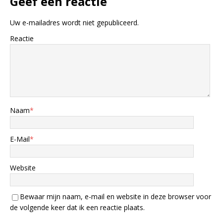
Geef een reactie
Uw e-mailadres wordt niet gepubliceerd.
Reactie
Naam
*
E-Mail
*
Website
Bewaar mijn naam, e-mail en website in deze browser voor
de volgende keer dat ik een reactie plaats.