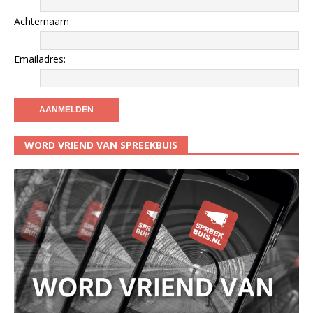
Achternaam
Emailadres:
WORD VRIEND VAN SPREEKBUIS