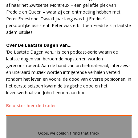
af naar het Zwitserse Montreux – een geliefde plek van
Freddie en Queen – waar zij een ontmoeting hebben met
Peter Freestone. Twaalf jaar lang was hij Freddie’s
persoonlijke assistent. Peter was erbij toen Freddie zijn laatste
adem uitblies.
Over De Laatste Dagen Van…
‘De Laatste Dagen Van…‘ is een podcast-serie waarin de
laatste dagen van beroemde popsterren worden
gereconstrueerd. Aan de hand van archiefmateriaal, interviews
en uiteraard muziek worden intrigerende verhalen verteld
rondom het leven en vooral de dood van diverse popiconen. In
het eerste seizoen kwam de tragische dood en het
levensverhaal van John Lennon aan bod.
Beluister hier de trailer