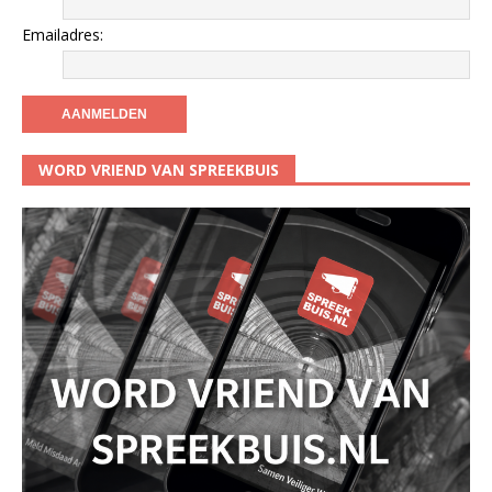
Emailadres:
WORD VRIEND VAN SPREEKBUIS