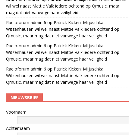
wil wel naast Mattie Valk iedere ochtend op Qmusic, maar
mag dat niet vanwege haar veiligheid
Radioforum admin 6
op
Patrick Kicken: Miljuschka
Witzenhausen wil wel naast Mattie Valk iedere ochtend op
Qmusic, maar mag dat niet vanwege haar veiligheid
Radioforum admin 6
op
Patrick Kicken: Miljuschka
Witzenhausen wil wel naast Mattie Valk iedere ochtend op
Qmusic, maar mag dat niet vanwege haar veiligheid
Radioforum admin 6
op
Patrick Kicken: Miljuschka
Witzenhausen wil wel naast Mattie Valk iedere ochtend op
Qmusic, maar mag dat niet vanwege haar veiligheid
NIEUWSBRIEF
Voornaam
Achternaam