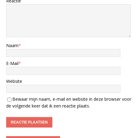
Reactie
Naam
*
E-Mail
*
Website
Bewaar mijn naam, e-mail en website in deze browser voor
de volgende keer dat ik een reactie plaats.