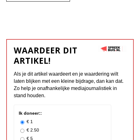
WAARDEER DIT
ARTIKEL!
Als je dit artikel waardeert en je waardering wilt
laten blijken met een kleine bijdrage, dan kan dat.
Zo help je onafhankelijke mediajournalistiek in
stand houden.
Ik doneer::
€ 1
€ 2.50
€ 5