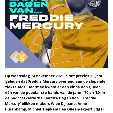
Op woensdag 24 november 2021 is het precies 30 jaar
geleden dat Freddie Mercury overleed aan de slopende
ziekte Aids. Daarmee kwam er een einde aan Queen,
één van de populairste bands van de jaren ’70 en ’80. In
de podcast-serie ‘De Laatste Dagen Van… Freddie
Mercury’ blikken makers Wibo Dijksma, Anne
Hurenkamp, Michiel Tjepkema en Queen-expert Edger