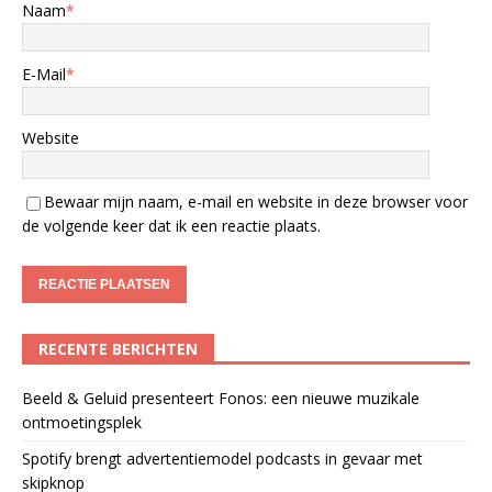
Naam
*
E-Mail
*
Website
Bewaar mijn naam, e-mail en website in deze browser voor
de volgende keer dat ik een reactie plaats.
RECENTE BERICHTEN
Beeld & Geluid presenteert Fonos: een nieuwe muzikale
ontmoetingsplek
Spotify brengt advertentiemodel podcasts in gevaar met
skipknop