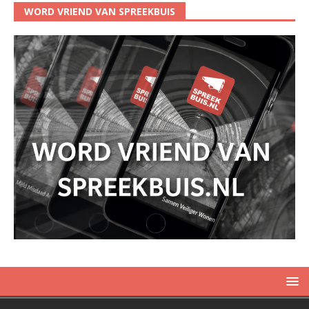
WORD VRIEND VAN SPREEKBUIS