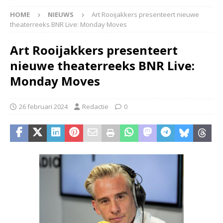
HOME
NIEUWS
Art Rooijakkers presenteert nieuwe
theaterreeks BNR Live: Monday Moves
Art Rooijakkers presenteert
nieuwe theaterreeks BNR Live:
Monday Moves
26 februari 2024
Redactie
0