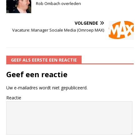
Rob Ombach overleden
VOLGENDE
Vacature: Manager Sociale Media (Omroep MAX)
GEEF ALS EERSTE EEN REACTIE
Geef een reactie
Uw e-mailadres wordt niet gepubliceerd.
Reactie