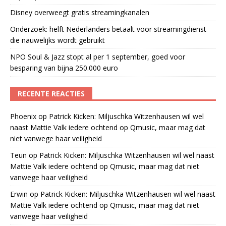
Disney overweegt gratis streamingkanalen
Onderzoek: helft Nederlanders betaalt voor streamingdienst
die nauwelijks wordt gebruikt
NPO Soul & Jazz stopt al per 1 september, goed voor
besparing van bijna 250.000 euro
RECENTE REACTIES
Phoenix
op
Patrick Kicken: Miljuschka Witzenhausen wil wel
naast Mattie Valk iedere ochtend op Qmusic, maar mag dat
niet vanwege haar veiligheid
Teun
op
Patrick Kicken: Miljuschka Witzenhausen wil wel naast
Mattie Valk iedere ochtend op Qmusic, maar mag dat niet
vanwege haar veiligheid
Erwin
op
Patrick Kicken: Miljuschka Witzenhausen wil wel naast
Mattie Valk iedere ochtend op Qmusic, maar mag dat niet
vanwege haar veiligheid