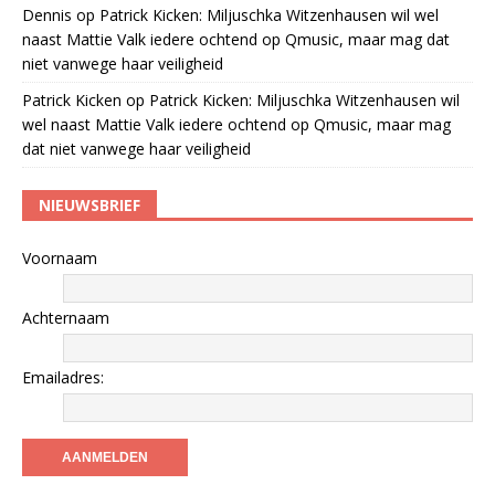
Dennis
op
Patrick Kicken: Miljuschka Witzenhausen wil wel
naast Mattie Valk iedere ochtend op Qmusic, maar mag dat
niet vanwege haar veiligheid
Patrick Kicken
op
Patrick Kicken: Miljuschka Witzenhausen wil
wel naast Mattie Valk iedere ochtend op Qmusic, maar mag
dat niet vanwege haar veiligheid
NIEUWSBRIEF
Voornaam
Achternaam
Emailadres: