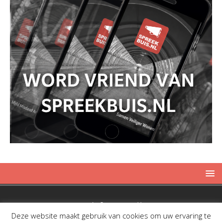
Copyright © 2019 Spreekbuis
Deze website maakt gebruik van cookies om uw ervaring te