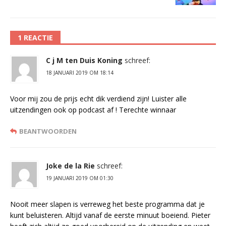
1 REACTIE
C j M ten Duis Koning
schreef:
18 JANUARI 2019 OM 18:14
Voor mij zou de prijs echt dik verdiend zijn! Luister alle
uitzendingen ook op podcast af ! Terechte winnaar
BEANTWOORDEN
Joke de la Rie
schreef:
19 JANUARI 2019 OM 01:30
Nooit meer slapen is verreweg het beste programma dat je
kunt beluisteren. Altijd vanaf de eerste minuut boeiend. Pieter