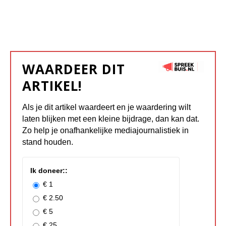
WAARDEER DIT
ARTIKEL!
Als je dit artikel waardeert en je waardering wilt
laten blijken met een kleine bijdrage, dan kan dat.
Zo help je onafhankelijke mediajournalistiek in
stand houden.
Ik doneer::
€ 1
€ 2.50
€ 5
€ 25