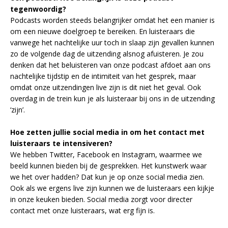
tegenwoordig?
Podcasts worden steeds belangrijker omdat het een manier is
om een nieuwe doelgroep te bereiken. En luisteraars die
vanwege het nachtelijke uur toch in slaap zijn gevallen kunnen
zo de volgende dag de uitzending alsnog afuisteren. Je zou
denken dat het beluisteren van onze podcast afdoet aan ons
nachtelijke tijdstip en de intimiteit van het gesprek, maar
omdat onze uitzendingen live zijn is dit niet het geval. Ook
overdag in de trein kun je als luisteraar bij ons in de uitzending
‘zijn’.
Hoe zetten jullie social media in om het contact met
luisteraars te intensiveren?
We hebben Twitter, Facebook en Instagram, waarmee we
beeld kunnen bieden bij de gesprekken. Het kunstwerk waar
we het over hadden? Dat kun je op onze social media zien.
Ook als we ergens live zijn kunnen we de luisteraars een kijkje
in onze keuken bieden. Social media zorgt voor directer
contact met onze luisteraars, wat erg fijn is.