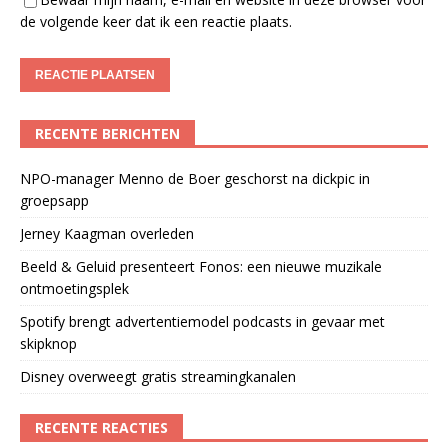
de volgende keer dat ik een reactie plaats.
RECENTE BERICHTEN
NPO-manager Menno de Boer geschorst na dickpic in
groepsapp
Jerney Kaagman overleden
Beeld & Geluid presenteert Fonos: een nieuwe muzikale
ontmoetingsplek
Spotify brengt advertentiemodel podcasts in gevaar met
skipknop
Disney overweegt gratis streamingkanalen
RECENTE REACTIES