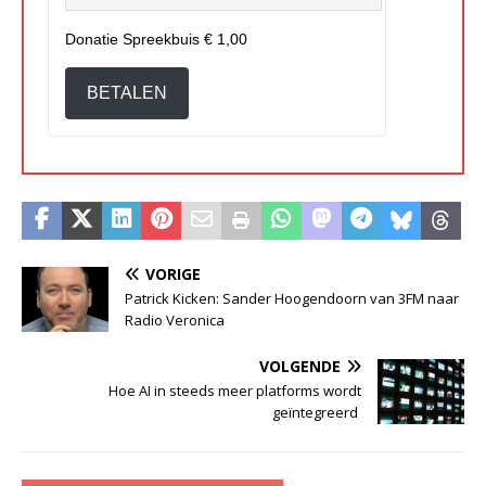
Donatie Spreekbuis
€ 1,00
BETALEN
VORIGE
Patrick Kicken: Sander Hoogendoorn van 3FM naar
Radio Veronica
VOLGENDE
Hoe AI in steeds meer platforms wordt
geïntegreerd